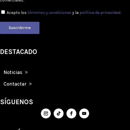
comerciales.
Acepto los
términos y condiciones
y la
política de privacidad.
Suscribirme
DESTACADO
Noticias
Contactar
SÍGUENOS