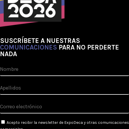
SUSCRÍBETE A NUESTRAS
COMUNICACIONES
PARA NO PERDERTE
NADA
Acepto recibir la newsletter de ExpoDeca y otras comunicaciones