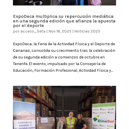
ExpoDeca multiplica su repercusión mediática
en una segunda edición que afianza la apuesta
por el deporte
por
acceso_beta
|
Nov 18, 2025
|
Noticias 2025
ExpoDeca, la Feria de la Actividad Física y el Deporte de
Canarias, consolida su crecimiento tras la celebración
de su segunda edición a comienzos de octubre en
Tenerife. El evento, impulsado por la Consejería de
Educación, Formación Profesional, Actividad Física y...