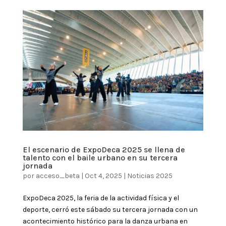
El escenario de ExpoDeca 2025 se llena de
talento con el baile urbano en su tercera
jornada
por
acceso_beta
|
Oct 4, 2025
|
Noticias 2025
ExpoDeca 2025, la feria de la actividad física y el
deporte, cerró este sábado su tercera jornada con un
acontecimiento histórico para la danza urbana en