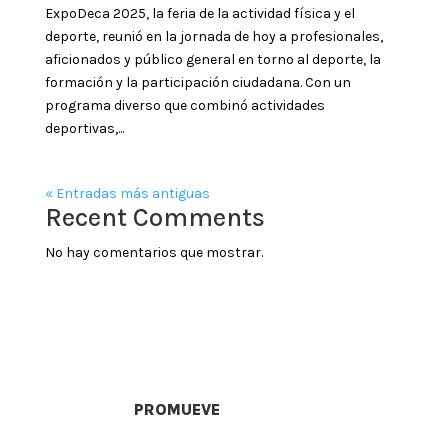
ExpoDeca 2025, la feria de la actividad física y el
deporte, reunió en la jornada de hoy a profesionales,
aficionados y público general en torno al deporte, la
formación y la participación ciudadana. Con un
programa diverso que combinó actividades
deportivas,...
« Entradas más antiguas
Recent Comments
No hay comentarios que mostrar.
PROMUEVE