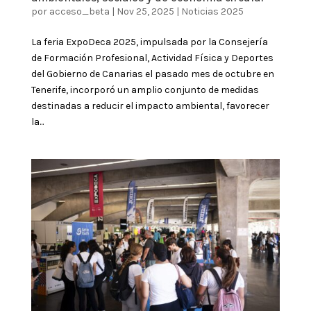
por
acceso_beta
|
Nov 25, 2025
|
Noticias 2025
La feria ExpoDeca 2025, impulsada por la Consejería
de Formación Profesional, Actividad Física y Deportes
del Gobierno de Canarias el pasado mes de octubre en
Tenerife, incorporó un amplio conjunto de medidas
destinadas a reducir el impacto ambiental, favorecer
la...