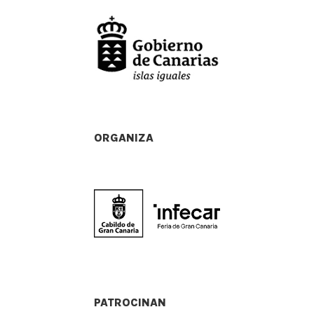
ORGANIZA
PATROCINAN