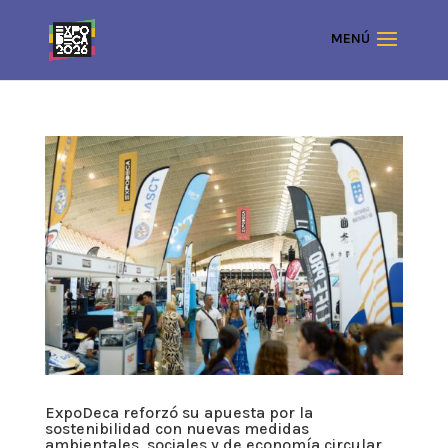
ExpoDeca reforzó su apuesta por la
sostenibilidad con nuevas medidas
ambientales, sociales y de economía circular