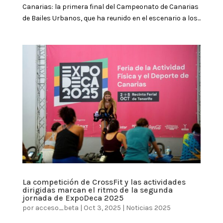
Canarias: la primera final del Campeonato de Canarias
de Bailes Urbanos, que ha reunido en el escenario a los...
La competición de CrossFit y las actividades
dirigidas marcan el ritmo de la segunda
jornada de ExpoDeca 2025
por
acceso_beta
|
Oct 3, 2025
|
Noticias 2025