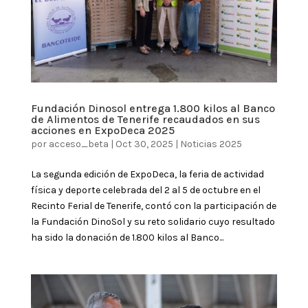
Fundación Dinosol entrega 1.800 kilos al Banco
de Alimentos de Tenerife recaudados en sus
acciones en ExpoDeca 2025
por
acceso_beta
|
Oct 30, 2025
|
Noticias 2025
La segunda edición de ExpoDeca, la feria de actividad
física y deporte celebrada del 2 al 5 de octubre en el
Recinto Ferial de Tenerife, contó con la participación de
la Fundación DinoSol y su reto solidario cuyo resultado
ha sido la donación de 1.800 kilos al Banco...