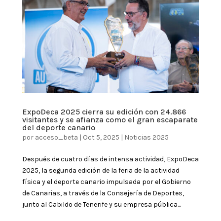
ExpoDeca 2025 cierra su edición con 24.866
visitantes y se afianza como el gran escaparate
del deporte canario
por
acceso_beta
|
Oct 5, 2025
|
Noticias 2025
Después de cuatro días de intensa actividad, ExpoDeca
2025, la segunda edición de la feria de la actividad
física y el deporte canario impulsada por el Gobierno
de Canarias, a través de la Consejería de Deportes,
junto al Cabildo de Tenerife y su empresa pública...