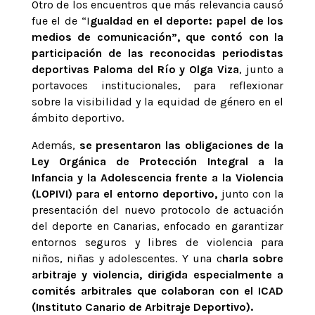
Otro de los encuentros que más relevancia causó
fue el de “I
gualdad en el deporte: papel de los
medios de comunicación”, que contó con la
participación de las reconocidas periodistas
deportivas Paloma del Río y Olga Viza
, junto a
portavoces institucionales, para reflexionar
sobre la visibilidad y la equidad de género en el
ámbito deportivo.
Además,
se presentaron las obligaciones de la
Ley Orgánica de Protección Integral a la
Infancia y la Adolescencia frente a la Violencia
(LOPIVI) para el entorno deportivo,
junto con la
presentación del nuevo protocolo de actuación
del deporte en Canarias, enfocado en garantizar
entornos seguros y libres de violencia para
niños, niñas y adolescentes. Y una c
harla sobre
arbitraje y violencia, dirigida especialmente a
comités arbitrales que colaboran con el ICAD
(Instituto Canario de Arbitraje Deportivo).