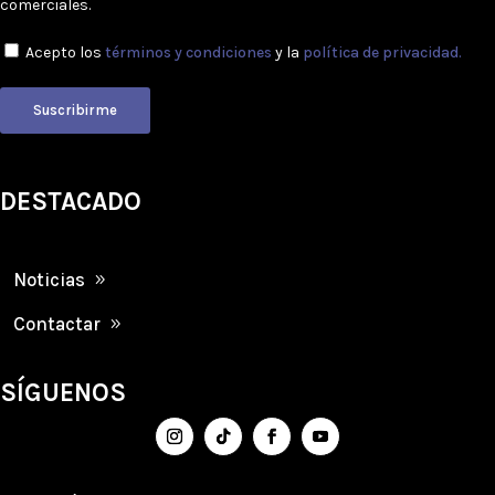
comerciales.
Acepto los
términos y condiciones
y la
política de privacidad.
Suscribirme
DESTACADO
Noticias
Contactar
SÍGUENOS