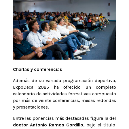
Charlas y conferencias
Además de su variada programación deportiva,
ExpoDeca 2025 ha ofrecido un completo
calendario de actividades formativas compuesto
por más de veinte conferencias, mesas redondas
y presentaciones.
Entre las ponencias más destacadas figura la del
doctor Antonio Ramos Gordillo,
bajo el título