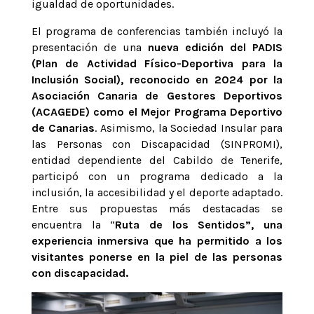
igualdad de oportunidades.
El programa de conferencias también incluyó la
presentación de una
nueva edición del PADIS
(Plan de Actividad Físico-Deportiva para la
Inclusión Social), reconocido en 2024 por la
Asociación Canaria de Gestores Deportivos
(ACAGEDE) como el Mejor Programa Deportivo
de Canarias
. Asimismo, la Sociedad Insular para
las Personas con Discapacidad (SINPROMI),
entidad dependiente del Cabildo de Tenerife,
participó con un programa dedicado a la
inclusión, la accesibilidad y el deporte adaptado.
Entre sus propuestas más destacadas se
encuentra la “
Ruta de los Sentidos”, una
experiencia inmersiva que ha permitido a los
visitantes ponerse en la piel de las personas
con discapacidad.