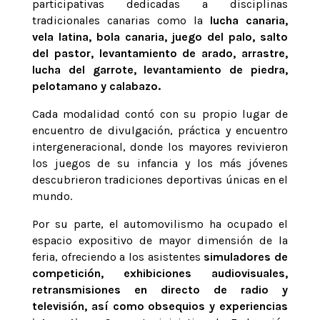
participativas dedicadas a disciplinas
tradicionales canarias como la
lucha canaria,
vela latina, bola canaria, juego del palo, salto
del pastor, levantamiento de arado, arrastre,
lucha del garrote, levantamiento de piedra,
pelotamano y calabazo.
Cada modalidad contó con su propio lugar de
encuentro de divulgación, práctica y encuentro
intergeneracional, donde los mayores revivieron
los juegos de su infancia y los más jóvenes
descubrieron tradiciones deportivas únicas en el
mundo.
Por su parte, el automovilismo ha ocupado el
espacio expositivo de mayor dimensión de la
feria, ofreciendo a los asistentes
simuladores de
competición, exhibiciones audiovisuales,
retransmisiones en directo de radio y
televisión, así como obsequios y experiencias