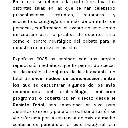
En lo que se refiere a la parte formativa, las
distintas salas en las que se han celebrado
presentaciones, estudios, reuniones y
encuentros, congregaron a más de un millar de
personas, confirmando el evento no solo como
un espacio para la práctica de deportes sino
como el centro neurálgico del debate para la
industria deportiva en las islas.
ExpoDeca 2025 ha contado con una amplia
repercusión mediática, que ha permitido acercar
su desarrollo al conjunto de la ciudadanía. Un
total de
once medios de comunicación, entre
los que se encuentran algunos de los más
reconocidos del archipiélago, emitieron
programas o coberturas en directo desde el
Recinto Ferial,
con conexiones en vivo para
distintos canales y plataformas. Esta difusión se
vio reforzada por la asistencia de más de medio
centenar de periodistas al acto inaugural, así