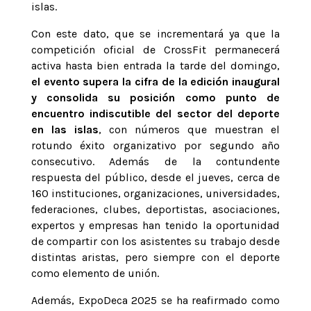
islas.
Con este dato, que se incrementará ya que la
competición oficial de CrossFit permanecerá
activa hasta bien entrada la tarde del domingo,
el evento supera la cifra de la edición inaugural
y consolida su posición como punto de
encuentro indiscutible del sector del deporte
en las islas
, con números que muestran el
rotundo éxito organizativo por segundo año
consecutivo. Además de la contundente
respuesta del público, desde el jueves, cerca de
160 instituciones, organizaciones, universidades,
federaciones, clubes, deportistas, asociaciones,
expertos y empresas han tenido la oportunidad
de compartir con los asistentes su trabajo desde
distintas aristas, pero siempre con el deporte
como elemento de unión.
Además, ExpoDeca 2025 se ha reafirmado como