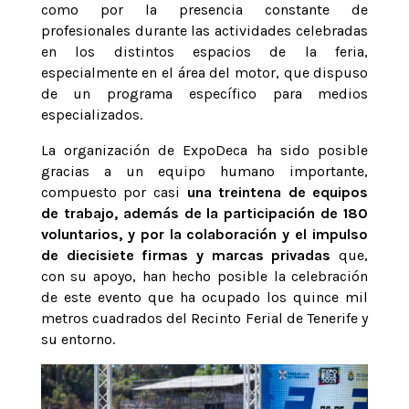
como por la presencia constante de
profesionales durante las actividades celebradas
en los distintos espacios de la feria,
especialmente en el área del motor, que dispuso
de un programa específico para medios
especializados.
La organización de ExpoDeca ha sido posible
gracias a un equipo humano importante,
compuesto por casi
una treintena de equipos
de trabajo, además de la participación de 180
voluntarios, y por la colaboración y el impulso
de diecisiete firmas y marcas privadas
que,
con su apoyo, han hecho posible la celebración
de este evento que ha ocupado los quince mil
metros cuadrados del Recinto Ferial de Tenerife y
su entorno.