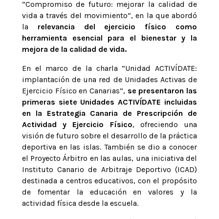
“Compromiso de futuro: mejorar la calidad de
vida a través del movimiento”, en la que abordó
la
relevancia del ejercicio físico como
herramienta esencial para el bienestar y la
mejora de la calidad de vida.
En el marco de la charla “Unidad ACTIVÍDATE:
implantación de una red de Unidades Activas de
Ejercicio Físico en Canarias”,
se presentaron las
primeras siete Unidades ACTIVÍDATE incluidas
en la Estrategia Canaria de Prescripción de
Actividad y Ejercicio Físico
, ofreciendo una
visión de futuro sobre el desarrollo de la práctica
deportiva en las islas. También se dio a conocer
el Proyecto Árbitro en las aulas, una iniciativa del
Instituto Canario de Arbitraje Deportivo (ICAD)
destinada a centros educativos, con el propósito
de fomentar la educación en valores y la
actividad física desde la escuela.