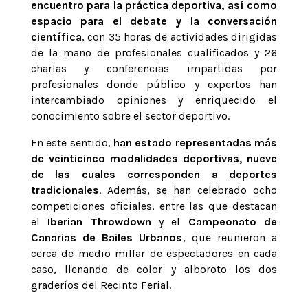
encuentro para la práctica deportiva, así como
espacio para el debate y la conversación
científica
, con 35 horas de actividades dirigidas
de la mano de profesionales cualificados y 26
charlas y conferencias impartidas por
profesionales donde público y expertos han
intercambiado opiniones y enriquecido el
conocimiento sobre el sector deportivo.
En este sentido,
han estado representadas más
de veinticinco modalidades deportivas, nueve
de las cuales corresponden a deportes
tradicionales
. Además, se han celebrado ocho
competiciones oficiales, entre las que destacan
el
Iberian Throwdown
y el
Campeonato de
Canarias de Bailes Urbanos
, que reunieron a
cerca de medio millar de espectadores en cada
caso, llenando de color y alboroto los dos
graderíos del Recinto Ferial.