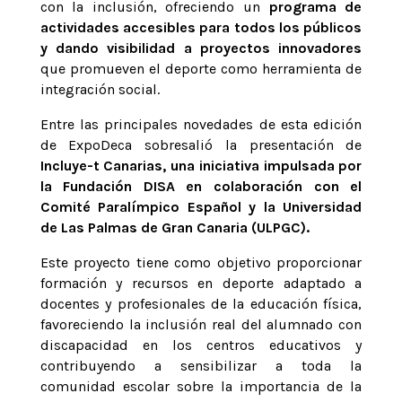
con la inclusión, ofreciendo un
programa de
actividades accesibles para todos los públicos
y dando visibilidad a proyectos innovadores
que promueven el deporte como herramienta de
integración social.
Entre las principales novedades de esta edición
de ExpoDeca sobresalió la presentación de
Incluye-t Canarias, una iniciativa impulsada por
la Fundación DISA en colaboración con el
Comité Paralímpico Español y la Universidad
de Las Palmas de Gran Canaria (ULPGC).
Este proyecto tiene como objetivo proporcionar
formación y recursos en deporte adaptado a
docentes y profesionales de la educación física,
favoreciendo la inclusión real del alumnado con
discapacidad en los centros educativos y
contribuyendo a sensibilizar a toda la
comunidad escolar sobre la importancia de la