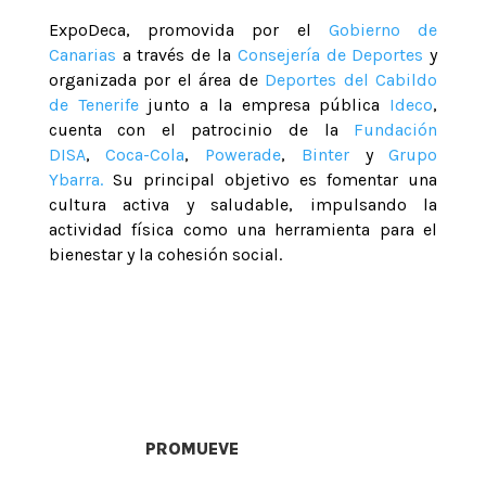
ExpoDeca, promovida por el
Gobierno de
Canarias
a través de la
Consejería de Deportes
y
organizada por el área de
Deportes del Cabildo
de Tenerife
junto a la empresa pública
Ideco
,
cuenta con el patrocinio de la
Fundación
DISA
,
Coca-Cola
,
Powerade
,
Binter
y
Grupo
Ybarra.
Su principal objetivo es fomentar una
cultura activa y saludable, impulsando la
actividad física como una herramienta para el
bienestar y la cohesión social.
PROMUEVE