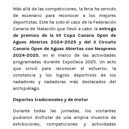
Más allá de las competiciones, la feria ha servido
de escenario para reconocer a los mejores
deportistas. Este ha sido el caso de la Federación
Canaria de Natación que llevó a cabo la
entrega
de premios de la VII Copa Canaria Open de
Aguas Abiertas 2024-2025 y del II Circuito
Canario Open de Aguas Abiertas con Neopreno
2024-2025
, en el marco de las actividades
programadas durante ExpoDeca 2025. Un acto
que sirvió para reconocer el esfuerzo, la
constancia y los logros deportivos de los
nadadores y nadadoras más destacados del
archipiélago.
Deportes tradicionales y de motor
Durante todas las jornadas, los visitantes
pudieron disfrutar de una amplia muestra de
exhibiciones, competiciones y actividades