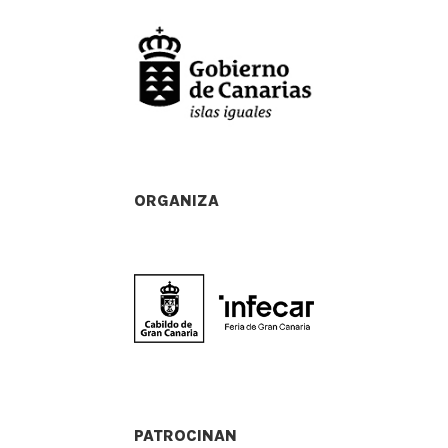
ORGANIZA
PATROCINAN