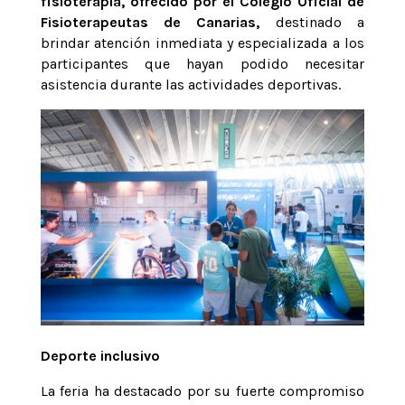
fisioterapia, ofrecido por el Colegio Oficial de
Fisioterapeutas de Canarias,
destinado a
brindar atención inmediata y especializada a los
participantes que hayan podido necesitar
asistencia durante las actividades deportivas.
Deporte inclusivo
La feria ha destacado por su fuerte compromiso