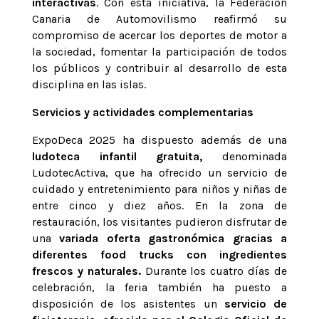
interactivas
. Con esta iniciativa, la Federación
Canaria de Automovilismo reafirmó su
compromiso de acercar los deportes de motor a
la sociedad, fomentar la participación de todos
los públicos y contribuir al desarrollo de esta
disciplina en las islas.
Servicios y actividades complementarias
ExpoDeca 2025 ha dispuesto además de una
ludoteca infantil gratuita,
denominada
LudotecActiva, que ha ofrecido un servicio de
cuidado y entretenimiento para niños y niñas de
entre cinco y diez años. En la zona de
restauración, los visitantes pudieron disfrutar de
una
variada oferta gastronómica gracias a
diferentes food trucks con ingredientes
frescos y naturales.
Durante los cuatro días de
celebración, la feria también ha puesto a
disposición de los asistentes un
servicio de