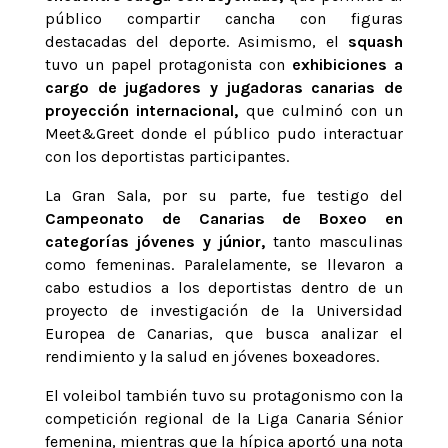
público compartir cancha con figuras
destacadas del deporte. Asimismo, el
squash
tuvo un papel protagonista con
exhibiciones a
cargo de jugadores y jugadoras canarias de
proyección internacional,
que culminó con un
Meet&Greet donde el público pudo interactuar
con los deportistas participantes.
La Gran Sala, por su parte, fue testigo del
Campeonato de Canarias de Boxeo en
categorías jóvenes y júnior,
tanto masculinas
como femeninas. Paralelamente, se llevaron a
cabo estudios a los deportistas dentro de un
proyecto de investigación de la Universidad
Europea de Canarias, que busca analizar el
rendimiento y la salud en jóvenes boxeadores.
El voleibol también tuvo su protagonismo con la
competición regional de la Liga Canaria Sénior
femenina, mientras que la hípica aportó una nota