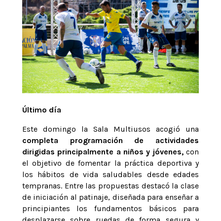
Último día
Este domingo la Sala Multiusos acogió una
completa programación de actividades
dirigidas principalmente a niños y jóvenes,
con
el objetivo de fomentar la práctica deportiva y
los hábitos de vida saludables desde edades
tempranas. Entre las propuestas destacó la clase
de iniciación al patinaje, diseñada para enseñar a
principiantes los fundamentos básicos para
desplazarse sobre ruedas de forma segura y