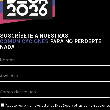
SUSCRÍBETE A NUESTRAS
COMUNICACIONES
PARA NO PERDERTE
NADA
Acepto recibir la newsletter de ExpoDeca y otras comunicaciones