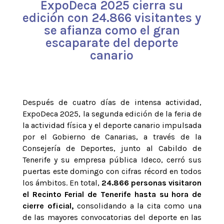
ExpoDeca 2025 cierra su
edición con 24.866 visitantes y
se afianza como el gran
escaparate del deporte
canario
Después de cuatro días de intensa actividad,
ExpoDeca 2025, la segunda edición de la feria de
la actividad física y el deporte canario impulsada
por el Gobierno de Canarias, a través de la
Consejería de Deportes, junto al Cabildo de
Tenerife y su empresa pública Ideco, cerró sus
puertas este domingo con cifras récord en todos
los ámbitos. En total,
24.866 personas visitaron
el Recinto Ferial de Tenerife hasta su hora de
cierre oficial,
consolidando a la cita como una
de las mayores convocatorias del deporte en las