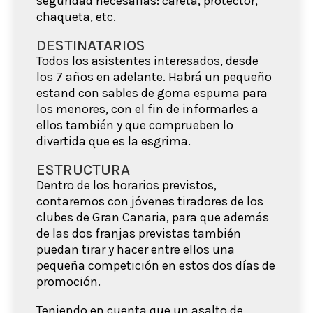
seguridad necesarias: careta, protector,
chaqueta, etc.
DESTINATARIOS
Todos los asistentes interesados, desde
los 7 años en adelante. Habrá un pequeño
estand con sables de goma espuma para
los menores, con el fin de informarles a
ellos también y que comprueben lo
divertida que es la esgrima.
ESTRUCTURA
Dentro de los horarios previstos,
contaremos con jóvenes tiradores de los
clubes de Gran Canaria, para que además
de las dos franjas previstas también
puedan tirar y hacer entre ellos una
pequeña competición en estos dos días de
promoción.
Teniendo en cuenta que un asalto de