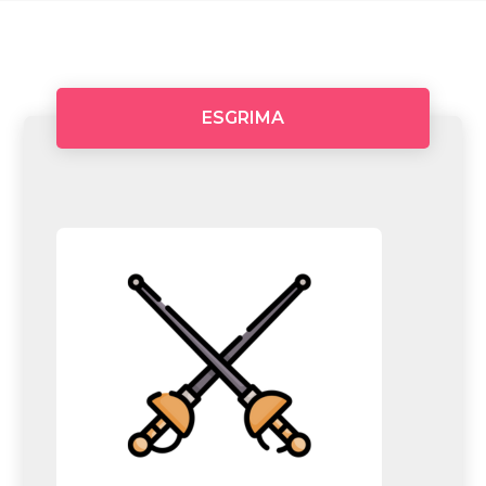
ESGRIMA