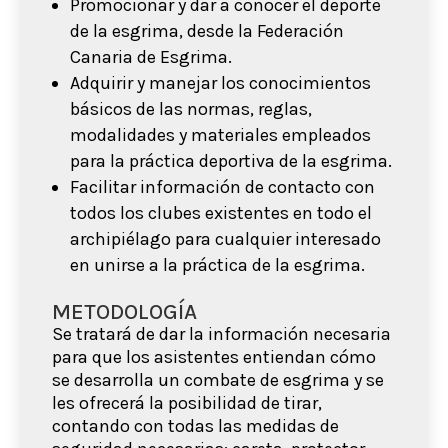
Promocionar y dar a conocer el deporte
de la esgrima, desde la Federación
Canaria de Esgrima.
Adquirir y manejar los conocimientos
básicos de las normas, reglas,
modalidades y materiales empleados
para la práctica deportiva de la esgrima.
Facilitar información de contacto con
todos los clubes existentes en todo el
archipiélago para cualquier interesado
en unirse a la práctica de la esgrima.
METODOLOGÍA
Se tratará de dar la información necesaria
para que los asistentes entiendan cómo
se desarrolla un combate de esgrima y se
les ofrecerá la posibilidad de tirar,
contando con todas las medidas de