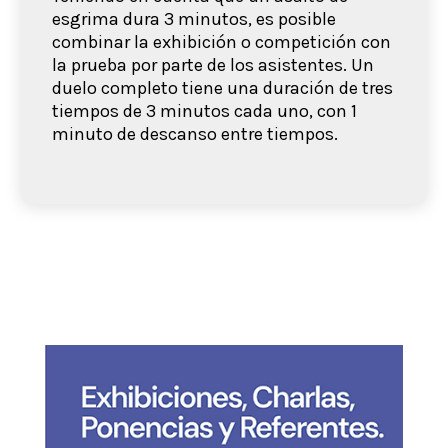
esgrima dura 3 minutos, es posible
combinar la exhibición o competición con
la prueba por parte de los asistentes. Un
duelo completo tiene una duración de tres
tiempos de 3 minutos cada uno, con 1
minuto de descanso entre tiempos.