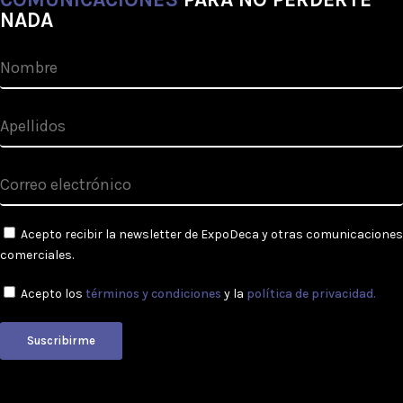
NADA
Acepto recibir la newsletter de ExpoDeca y otras comunicaciones
comerciales.
Acepto los
términos y condiciones
y la
política de privacidad.
Suscribirme