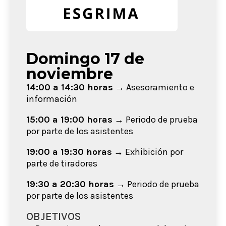
Domingo 17 de
noviembre
14:00 a 14:30 horas
→ Asesoramiento e
información
15:00 a 19:00 horas
→ Periodo de prueba
por parte de los asistentes
19:00 a 19:30 horas
→ Exhibición por
parte de tiradores
19:30 a 20:30 horas
→ Periodo de prueba
por parte de los asistentes
OBJETIVOS