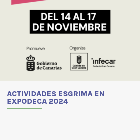
ACTIVIDADES ESGRIMA EN
EXPODECA 2024