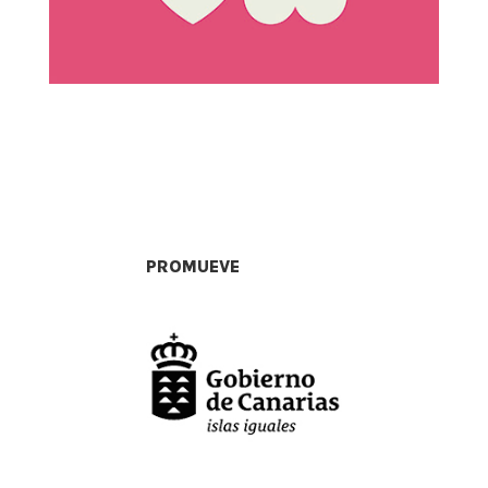
PROMUEVE