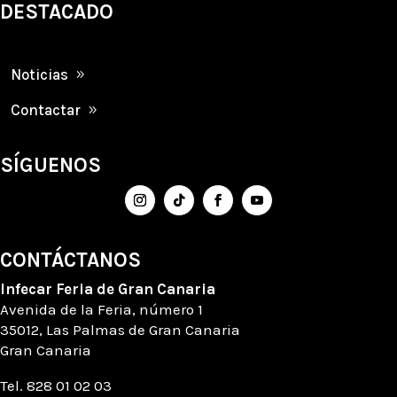
DESTACADO
Noticias
Contactar
SÍGUENOS
CONTÁCTANOS
Infecar
Feria de Gran Canaria
Avenida de la Feria
, número
1
35012, Las Palmas de Gran Canaria
Gran Canaria
Tel. 828 01 02 03