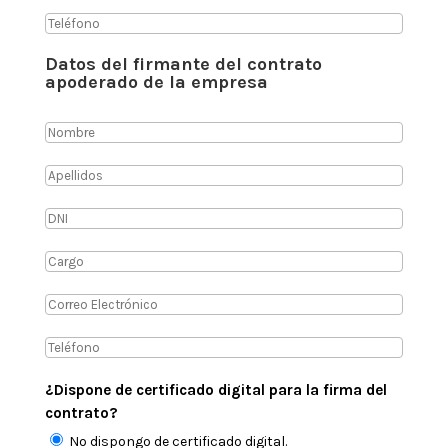
Datos del firmante del contrato
apoderado de la empresa
¿Dispone de certificado digital para la firma del
contrato?
No dispongo de certificado digital.