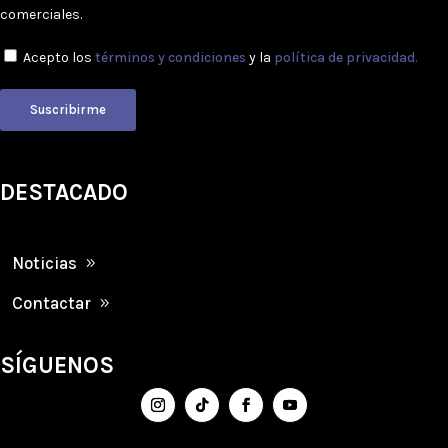
comerciales.
Acepto los
términos y condiciones
y la
política de privacidad.
Suscribirme
DESTACADO
Noticias
Contactar
SÍGUENOS