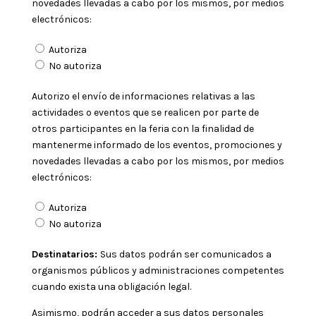
novedades llevadas a cabo por los mismos, por medios
electrónicos:
Autoriza
No autoriza
Autorizo el envío de informaciones relativas a las
actividades o eventos que se realicen por parte de
otros participantes en la feria con la finalidad de
mantenerme informado de los eventos, promociones y
novedades llevadas a cabo por los mismos, por medios
electrónicos:
Autoriza
No autoriza
Destinatarios:
Sus datos podrán ser comunicados a
organismos públicos y administraciones competentes
cuando exista una obligación legal.
Asimismo, podrán acceder a sus datos personales