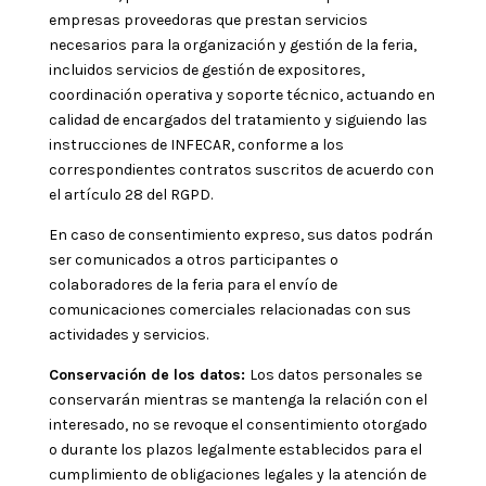
empresas proveedoras que prestan servicios
necesarios para la organización y gestión de la feria,
incluidos servicios de gestión de expositores,
coordinación operativa y soporte técnico, actuando en
calidad de encargados del tratamiento y siguiendo las
instrucciones de INFECAR, conforme a los
correspondientes contratos suscritos de acuerdo con
el artículo 28 del RGPD.
En caso de consentimiento expreso, sus datos podrán
ser comunicados a otros participantes o
colaboradores de la feria para el envío de
comunicaciones comerciales relacionadas con sus
actividades y servicios.
Conservación de los datos:
Los datos personales se
conservarán mientras se mantenga la relación con el
interesado, no se revoque el consentimiento otorgado
o durante los plazos legalmente establecidos para el
cumplimiento de obligaciones legales y la atención de