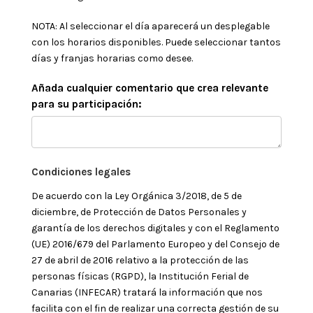
NOTA: Al seleccionar el día aparecerá un desplegable
con los horarios disponibles. Puede seleccionar tantos
días y franjas horarias como desee.
Añada cualquier comentario que crea relevante
para su participación:
Condiciones legales
De acuerdo con la Ley Orgánica 3/2018, de 5 de
diciembre, de Protección de Datos Personales y
garantía de los derechos digitales y con el Reglamento
(UE) 2016/679 del Parlamento Europeo y del Consejo de
27 de abril de 2016 relativo a la protección de las
personas físicas (RGPD), la Institución Ferial de
Canarias (INFECAR) tratará la información que nos
facilita con el fin de realizar una correcta gestión de su