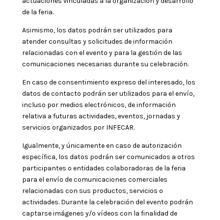
actuaciones vinculadas a la organización y desarrollo
de la feria.
Asimismo, los datos podrán ser utilizados para
atender consultas y solicitudes de información
relacionadas con el evento y para la gestión de las
comunicaciones necesarias durante su celebración.
En caso de consentimiento expreso del interesado, los
datos de contacto podrán ser utilizados para el envío,
incluso por medios electrónicos, de información
relativa a futuras actividades, eventos, jornadas y
servicios organizados por INFECAR.
Igualmente, y únicamente en caso de autorización
específica, los datos podrán ser comunicados a otros
participantes o entidades colaboradoras de la feria
para el envío de comunicaciones comerciales
relacionadas con sus productos, servicios o
actividades. Durante la celebración del evento podrán
captarse imágenes y/o vídeos con la finalidad de