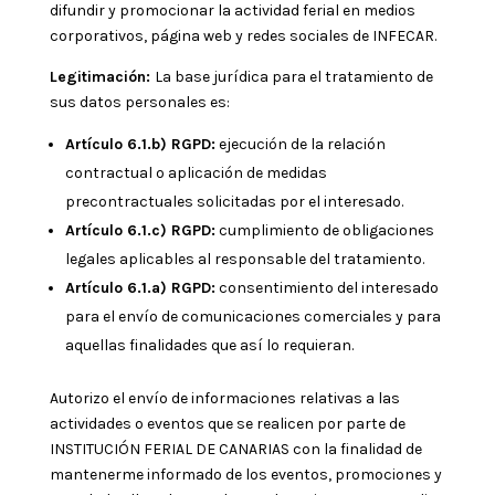
difundir y promocionar la actividad ferial en medios
corporativos, página web y redes sociales de INFECAR.
Legitimación:
La base jurídica para el tratamiento de
sus datos personales es:
Artículo 6.1.b) RGPD:
ejecución de la relación
contractual o aplicación de medidas
precontractuales solicitadas por el interesado.
Artículo 6.1.c) RGPD:
cumplimiento de obligaciones
legales aplicables al responsable del tratamiento.
Artículo 6.1.a) RGPD:
consentimiento del interesado
para el envío de comunicaciones comerciales y para
aquellas finalidades que así lo requieran.
Autorizo el envío de informaciones relativas a las
actividades o eventos que se realicen por parte de
INSTITUCIÓN FERIAL DE CANARIAS con la finalidad de
mantenerme informado de los eventos, promociones y