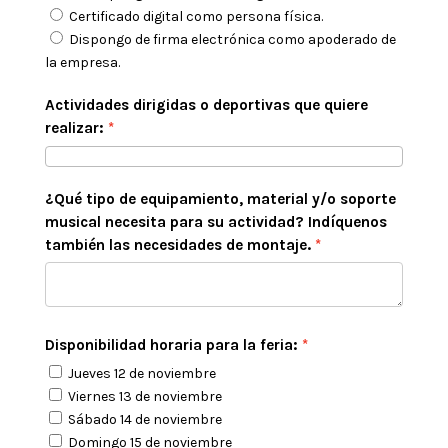
Certificado digital como persona física.
Dispongo de firma electrónica como apoderado de
la empresa.
Actividades dirigidas o deportivas que quiere
realizar:
¿Qué tipo de equipamiento, material y/o soporte
musical necesita para su actividad? Indíquenos
también las necesidades de montaje.
Disponibilidad horaria para la feria:
Jueves 12 de noviembre
Viernes 13 de noviembre
Sábado 14 de noviembre
Domingo 15 de noviembre