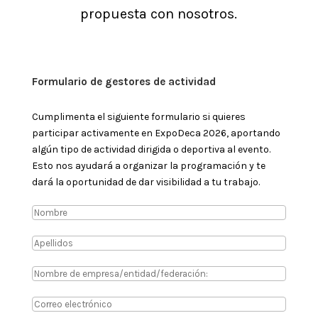
propuesta con nosotros.
Formulario de gestores de actividad
Cumplimenta el siguiente formulario si quieres
participar activamente en ExpoDeca 2026, aportando
algún tipo de actividad dirigida o deportiva al evento.
Esto nos ayudará a organizar la programación y te
dará la oportunidad de dar visibilidad a tu trabajo.