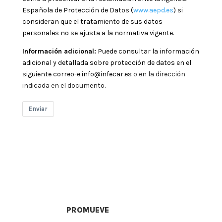
Española de Protección de Datos (
www.aepd.es
) si
consideran que el tratamiento de sus datos
personales no se ajusta a la normativa vigente.
Información adicional:
Puede consultar la información
adicional y detallada sobre protección de datos en el
siguiente correo-e info@infecar.es
o en la dirección
indicada en el documento.
Enviar
PROMUEVE