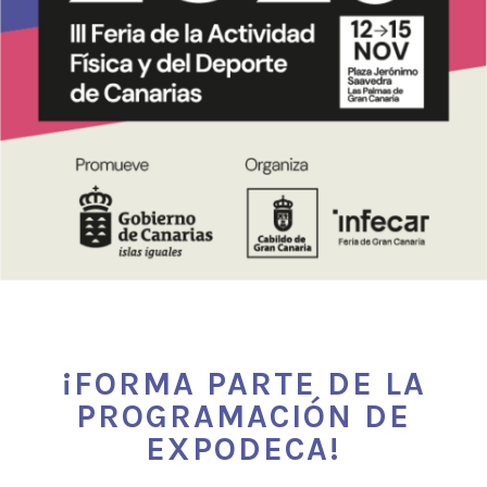
¡FORMA PARTE DE LA
PROGRAMACIÓN DE
EXPODECA!