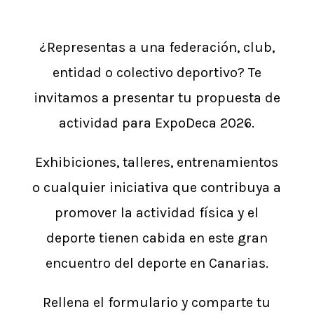
¿Representas a una federación, club,
entidad o colectivo deportivo? Te
invitamos a presentar tu propuesta de
actividad para ExpoDeca 2026.
Exhibiciones, talleres, entrenamientos
o cualquier iniciativa que contribuya a
promover la actividad física y el
deporte tienen cabida en este gran
encuentro del deporte en Canarias.
Rellena el formulario y comparte tu