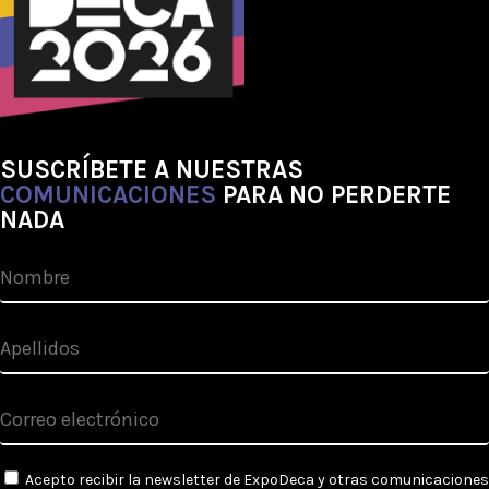
SUSCRÍBETE A NUESTRAS
COMUNICACIONES
PARA NO PERDERTE
NADA
Acepto recibir la newsletter de ExpoDeca y otras comunicaciones