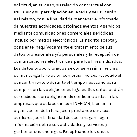
solicitud, en su caso, su relación contractual con
INFECAR y su participación en la feria y se utilizarán,
así mismo, con la finalidad de mantenerle informado
de nuestras actividades, próximos eventos y servicios,
mediante comunicaciones comerciales periódicas,
incluso por medios electrónicos. El inscrito acepta y
consiente inequívocamente el tratamiento de sus
datos profesionales y/o personales y la recepción de
comunicaciones electrónicas para los fines indicados.
Los datos proporcionados se conservarán mientras
se mantenga la relación comercial, no sea revocado el
consentimiento o durante el tiempo necesario para
cumplir con las obligaciones legales. Sus datos podrán
ser cedidos, con obligación de confidencialidad, a las
empresas que colaboran con INFECAR, bien en la
organización de la feria, bien prestando servicios
auxiliares, con la finalidad de que le hagan llegar
información sobre sus actividades y servicios y
gestionar sus encargos. Exceptuando los casos