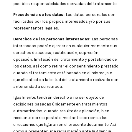
posibles responsabilidades derivadas del tratamiento.
Procedencia de los datos:
Los datos personales son
facilitados por los propios interesados y/o por sus
representantes legales.
Derechos de las personas interesadas:
Las personas
interesadas podrán ejercer en cualquier momento sus
derechos de acceso, rectificación, supresión,
oposición, limitación del tratamiento y portabilidad de
los datos, así como retirar el consentimiento prestado
cuando el tratamiento esté basado en el mismo, sin
que ello afecte a la licitud del tratamiento realizado con
anterioridad a su retirada.
Igualmente, tendrán derecho a no ser objeto de
decisiones basadas únicamente en tratamientos
automatizados, cuando resulte de aplicación, bien
mediante correo postal o mediante correo-e a las
direcciones que figuran en el presente documento. Así
como a presentar una reclamación ante la Agencia