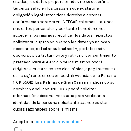
citados, los datos proporcionados no se cederán a
terceros salvo en los casos en que exista una
obligación legal. Usted tiene derecho a obtener
confirmación sobre si en INFECAR estamos tratando
sus datos personales y por tanto tiene derecho a
acceder a los mismos, rectificar los datos inexactos,
solicitar su supresión cuando los datos ya no sean
necesarios, solicitar su limitación, portabilidad u
oponerse a su tratamiento y retirar el consentimiento
prestado. Para el ejercicio de los mismos podrá
dirigirse a nuestro correo electrónico, dpd@infecar.es
o a la siguiente dirección postal: Avenida de La Feria nº
1, CP 35012, Las Palmas de Gran Canaria, indicando su
nombre y apellidos. INFECAR podrá solicitar
información adicional necesaria para verificar la
identidad de la persona solicitante cuando existan
dudas razonables sobre la misma.
Acepto la
política de privacidad
Sí