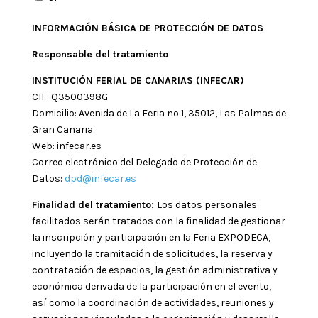
INFORMACIÓN BÁSICA DE PROTECCIÓN DE DATOS
Responsable del tratamiento
INSTITUCIÓN FERIAL DE CANARIAS (INFECAR)
CIF: Q3500398G
Domicilio: Avenida de La Feria nº 1, 35012, Las Palmas de
Gran Canaria
Web: infecar.es
Correo electrónico del Delegado de Protección de
Datos:
dpd@infecar.es
Finalidad del tratamiento:
Los datos personales
facilitados serán tratados con la finalidad de gestionar
la inscripción y participación en la Feria EXPODECA,
incluyendo la tramitación de solicitudes, la reserva y
contratación de espacios, la gestión administrativa y
económica derivada de la participación en el evento,
así como la coordinación de actividades, reuniones y