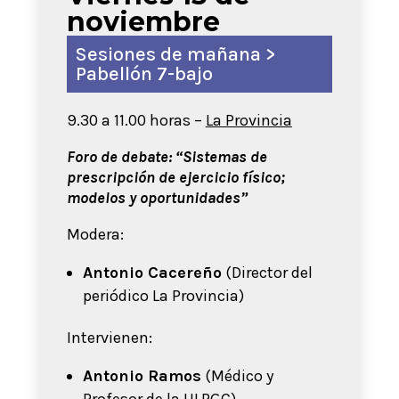
noviembre
Sesiones de mañana >
Pabellón 7-bajo
9.30 a 11.00 horas –
La Provincia
Foro de debate: “Sistemas de
prescripción de ejercicio físico;
modelos y oportunidades”
Modera:
Antonio Cacereño
(Director del
periódico La Provincia)
Intervienen:
Antonio Ramos
(Médico y