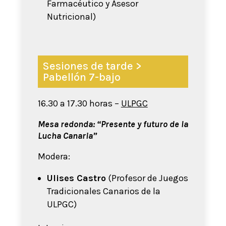
Farmacéutico y Asesor
Nutricional)
Sesiones de tarde >
Pabellón 7-bajo
16.30 a 17.30 horas –
ULPGC
Mesa redonda: “Presente y futuro de la
Lucha Canaria”
Modera:
Ulises Castro
(Profesor de Juegos
Tradicionales Canarios de la
ULPGC)