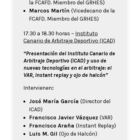
la FCAFD. Miembro del GRHES)
Marcos Martín
(Vicedecano de la
FCAFD. Miembro del GRHES)
17.30 a 18.30 horas –
Instituto
Canario de Arbitraje Deportivo (ICAD)
“Presentación del Instituto Canario de
Arbitraje Deportivo (ICAD) y uso de
nuevas tecnologías en el arbitraje: el
VAR, instant replay y ojo de halcón”
Intervienen
:
José María García
(Director del
ICAD)
Francisco Javier Vázquez
(VAR)
Francisco Araña
(Instant Replay)
Luis M. Gil
(Ojo de Halcón)