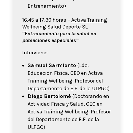
Entrenamiento)
16.45 a 17.30 horas –
Activa Training
Wellbeing Salud Deporte SL
“Entrenamiento para la salud en
poblaciones especiales”
Interviene:
Samuel Sarmiento
(Ldo.
Educación Física. CEO en Activa
Training Wellbeing.
Profesor del
Departamento de E.F. de la ULPGC
)
Diego Bartolomé
(Doctorando en
Actividad Física y Salud. CEO en
Activa Training Wellbeing.
Profesor
del Departamento de E.F. de la
ULPGC
)