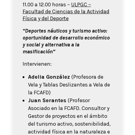
11.00 a 12.00 horas –
ULPGC –
Facultad de Ciencias de la Actividad
Física y del Deporte
“Deportes náuticos y turismo activo:
oportunidad de desarrollo económico
y social y alternativa a la
masificación”
Intervienen:
Adelia González
(Profesora de
Vela y Tablas Deslizantes a Vela de
la FCAFD)
Juan Serantes
(Profesor
Asociado en la FCAFD. Consultor y
Gestor de proyectos en el ámbito
del turismo activo, sostenibilidad,
actividad física en la naturaleza e