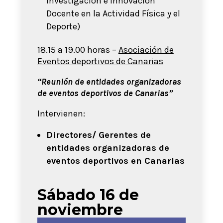
Investigación e Innovación
Docente en la Actividad Física y el
Deporte)
18.15 a 19.00 horas –
Asociación de
Eventos deportivos de Canarias
“Reunión de entidades organizadoras
de eventos deportivos de Canarias”
Intervienen:
Directores/ Gerentes de
entidades organizadoras de
eventos deportivos en Canarias
Sábado 16 de
noviembre