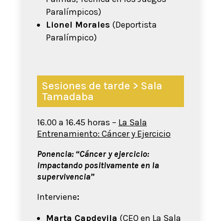
Paralímpicos)
Lionel Morales
(Deportista
Paralímpico)
Sesiones de tarde > Sala
Tamadaba
16.00 a 16.45 horas –
La Sala
Entrenamiento: Cáncer y Ejercicio
Ponencia: “Cáncer y ejercicio:
impactando positivamente en la
supervivencia”
Interviene
:
Marta Capdevila
(CEO en La Sala