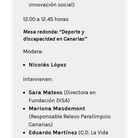
innovación social)
12.00 a 12.45 horas
Mesa redonda: “Deporte y
discapacidad en Canarias”
Modera:
Nicolás López
Intervienen:
Sara Mateos
(Directora en
Fundación DISA)
Mariona Masdemont
(Responsable Relevo Paralímpico
Canarias)
Eduardo Martínez
(C.D. La Vida