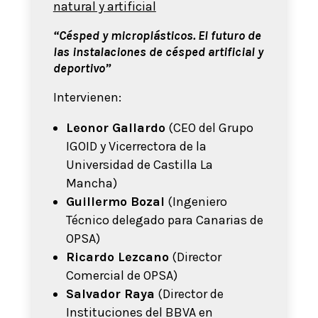
natural y artificial
“Césped y microplásticos. El futuro de
las instalaciones de césped artificial y
deportivo”
Intervienen:
Leonor Gallardo
(CEO del Grupo
IGOID y Vicerrectora de la
Universidad de Castilla La
Mancha)
Guillermo Bozal
(Ingeniero
Técnico delegado para Canarias de
OPSA)
Ricardo Lezcano
(Director
Comercial de OPSA)
Salvador Raya
(Director de
Instituciones del BBVA en