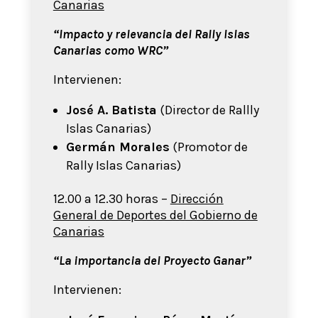
Canarias
“Impacto y relevancia del Rally Islas
Canarias como WRC”
Intervienen:
José A. Batista
(Director de Rallly
Islas Canarias)
Germán Morales
(Promotor de
Rally Islas Canarias)
12.00 a 12.30 horas –
Dirección
General de Deportes del Gobierno de
Canarias
“La importancia del Proyecto Ganar”
Intervienen: