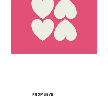
PROMUEVE