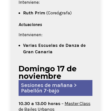
Interviene:
Ruth Prim
(Coreógrafa)
Actuaciones
Intervienen:
Varias Escuelas de Danza de
Gran Canaria
Domingo 17 de
noviembre
Sesiones de mañana >
Pabellón 7-bajo
10.30 a 13.00 horas
–
Master Class
de Bailes Urbanos