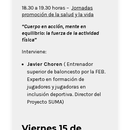
18.30 a 19.30 horas –
Jornadas
promoción de la salud y la vida
“Cuerpo en acción, mente en
equilibrio: la fuerza de la actividad
física”
Interviene:
Javier Choren
( Entrenador
superior de baloncesto por la FEB.
Experto en formación de
jugadores y jugadoras en
inclusión deportiva. Director del
Proyecto SUMA)
Viernes 15 de