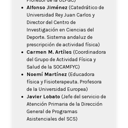
Profesor de la ULPGC)
Alfonso Jiménez
(Catedrático de
Universidad Rey Juan Carlos y
Director del Centro de
Investigación en Ciencias del
Deporte. Sistema andaluz de
prescripción de actividad física)
Carmen M. Artíles
(Coordinadora
del Grupo de Actividad Física y
Salud de la SOCAMFYC)
Noemí Martínez
(Educadora
física y Fisioterapeuta. Profesora
de la Universidad Europea)
Javier Lobato
(Jefe del servicio de
Atención Primaria de la Dirección
General de Programas
Asistenciales del SCS)