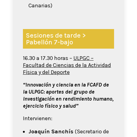
Canarias)
Sesiones de tarde >
Pabellón 7-bajo
16.30 a 17.30 horas –
ULPGC –
Facultad de Ciencias de la Actividad
Física y del Deporte
“Innovación y ciencia en la FCAFD de
la ULPGC: aportes del grupo de
investigación en rendimiento humano,
ejercicio físico y salud”
Intervienen:
Joaquín Sanchís
(Secretario de