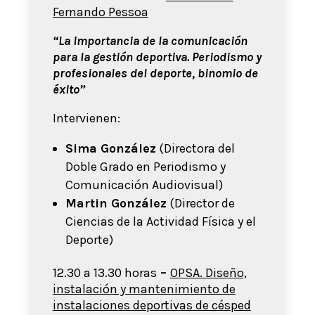
Fernando Pessoa
“La importancia de la comunicación
para la gestión deportiva. Periodismo y
profesionales del deporte, binomio de
éxito”
Intervienen:
Sima González
(Directora del
Doble Grado en Periodismo y
Comunicación Audiovisual)
Martin González
(Director de
Ciencias de la Actividad Física y el
Deporte)
12.30 a 13.30 horas
–
OPSA. Diseño,
instalación y mantenimiento de
instalaciones deportivas de césped