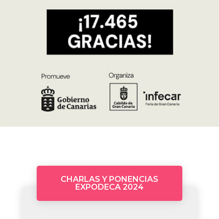
CHARLAS Y PONENCIAS
EXPODECA 2024