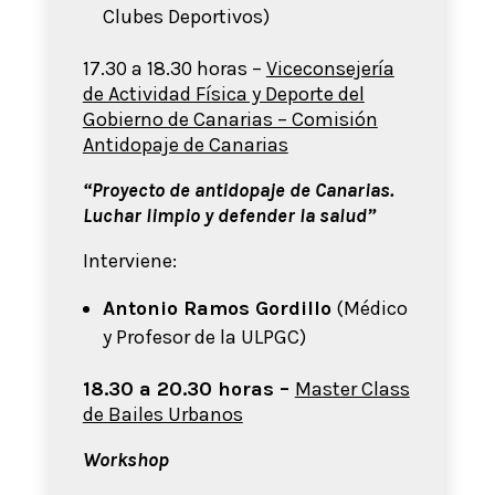
Clubes Deportivos)
17.30 a 18.30 horas –
Viceconsejería
de Actividad Física y Deporte del
Gobierno de Canarias – Comisión
Antidopaje de Canarias
“Proyecto de antidopaje de Canarias.
Luchar limpio y defender la salud”
Interviene:
Antonio Ramos Gordillo
(Médico
y Profesor de la ULPGC)
18.30 a 20.30 horas –
Master Class
de Bailes Urbanos
Workshop