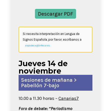
Descargar PDF
Si necesita interpretación en Lengua de
Signos Española, por favor, escríbanos a
expodeca@infecar.es
Jueves 14 de
noviembre
Sesiones de mañana >
Pabellón 7-bajo
10.00 a 11.30 horas –
Canarias7
Foro de debate: “Periodismo