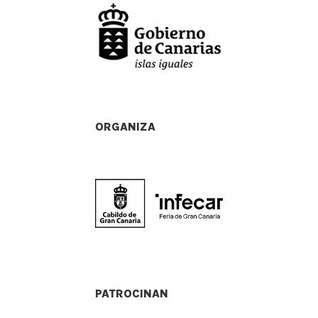
ORGANIZA
PATROCINAN