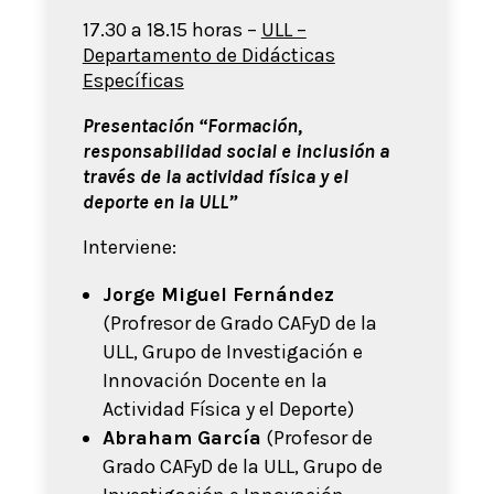
17.30 a 18.15 horas –
ULL –
Departamento de Didácticas
Específicas
Presentación “Formación,
responsabilidad social e inclusión a
través de la actividad física y el
deporte en la ULL”
Interviene:
Jorge Miguel Fernández
(Profresor de Grado CAFyD de la
ULL, Grupo de Investigación e
Innovación Docente en la
Actividad Física y el Deporte)
Abraham García
(Profesor de
Grado CAFyD de la ULL, Grupo de