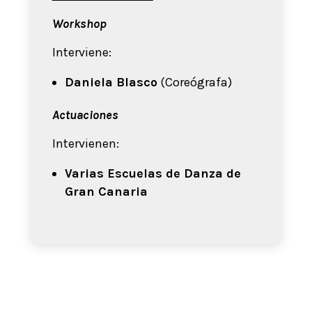
Workshop
Interviene:
Daniela Blasco
(Coreógrafa)
Actuaciones
Intervienen:
Varias Escuelas de Danza de
Gran Canaria