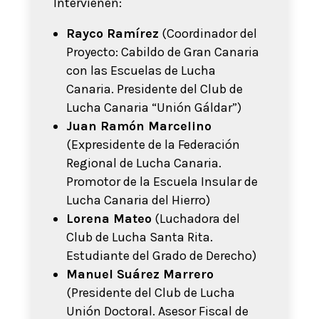
Intervienen:
Rayco Ramírez
(Coordinador del
Proyecto: Cabildo de Gran Canaria
con las Escuelas de Lucha
Canaria. Presidente del Club de
Lucha Canaria “Unión Gáldar”)
Juan Ramón Marcelino
(Expresidente de la Federación
Regional de Lucha Canaria.
Promotor de la Escuela Insular de
Lucha Canaria del Hierro)
Lorena Mateo
(Luchadora del
Club de Lucha Santa Rita.
Estudiante del Grado de Derecho)
Manuel Suárez Marrero
(Presidente del Club de Lucha
Unión Doctoral. Asesor Fiscal de