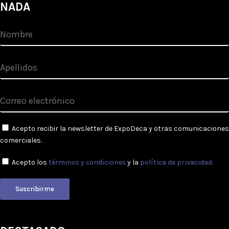
NADA
Acepto recibir la newsletter de ExpoDeca y otras comunicaciones
comerciales.
Acepto los
términos y condiciones
y la
política de privacidad.
Suscribirme