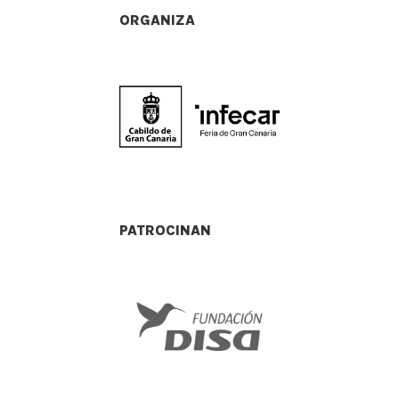
ORGANIZA
PATROCINAN