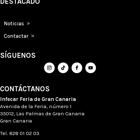
DESTACADO
Noticias
Contactar
SÍGUENOS
CONTÁCTANOS
Infecar
Feria de Gran Canaria
Avenida de la Feria
, número
1
35012, Las Palmas de Gran Canaria
Gran Canaria
Tel. 828 01 02 03