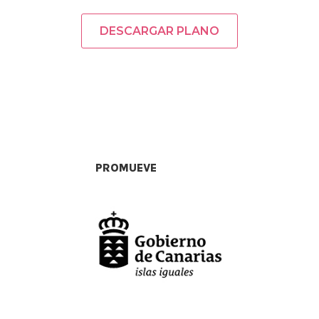
DESCARGAR PLANO
PROMUEVE