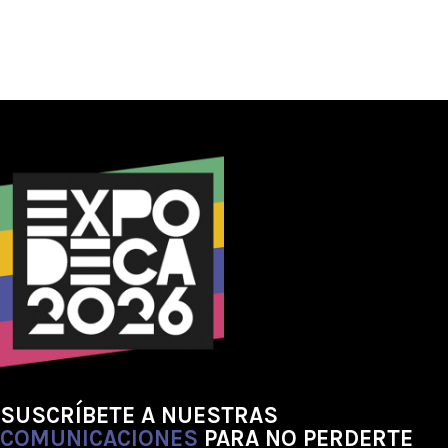
SUSCRÍBETE A NUESTRAS
COMUNICACIONES
PARA NO PERDERTE