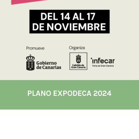
PLANO EXPODECA 2024