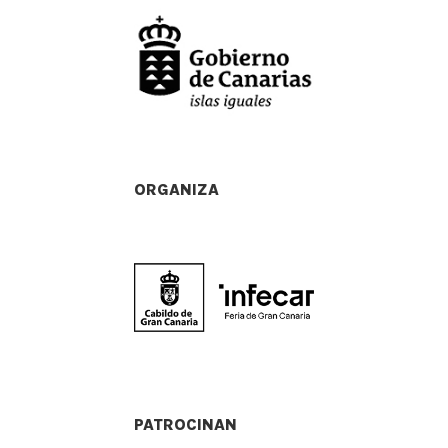
ORGANIZA
PATROCINAN