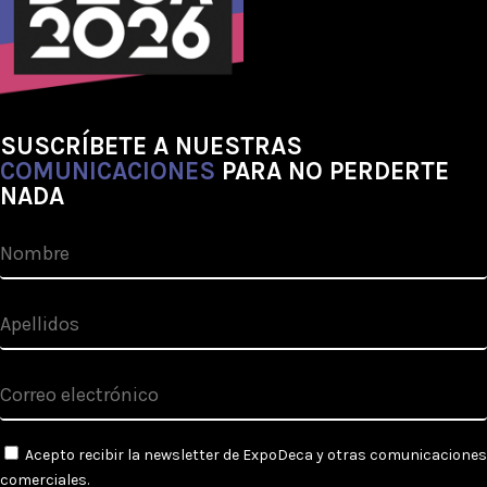
SUSCRÍBETE A NUESTRAS
COMUNICACIONES
PARA NO PERDERTE
NADA
Acepto recibir la newsletter de ExpoDeca y otras comunicaciones
comerciales.