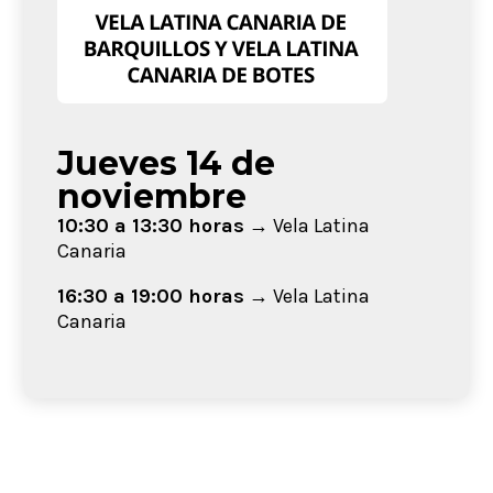
Jueves 14 de
noviembre
10:30 a 13:30 horas
→ Vela Latina
Canaria
16:30 a 19:00 horas
→ Vela Latina
Canaria