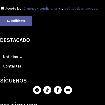
Acepto los
términos y condiciones
y la
política de privacidad.
Suscribirme
DESTACADO
Noticias
Contactar
SÍGUENOS