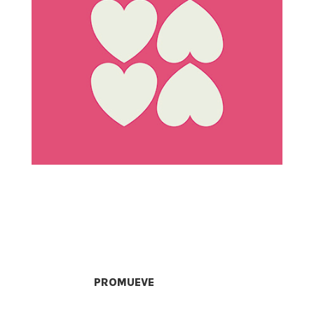
PROMUEVE