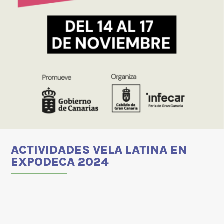
ACTIVIDADES VELA LATINA EN
EXPODECA 2024