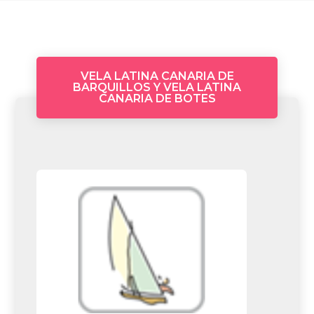
VELA LATINA CANARIA DE
BARQUILLOS Y VELA LATINA
CANARIA DE BOTES