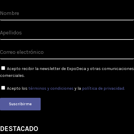
Acepto recibir la newsletter de ExpoDeca y otras comunicaciones
comerciales.
Acepto los
términos y condiciones
y la
política de privacidad.
Suscribirme
DESTACADO