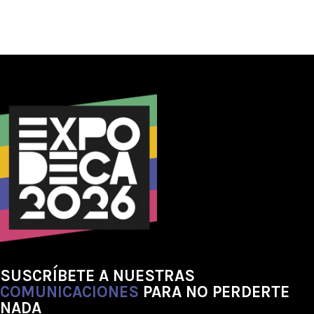
SUSCRÍBETE A NUESTRAS
COMUNICACIONES
PARA NO PERDERTE
NADA