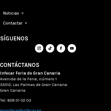
Noticias
Contactar
SÍGUENOS
CONTÁCTANOS
Infecar
Feria de Gran Canaria
Avenida de la Feria
, número
1
35012, Las Palmas de Gran Canaria
Gran Canaria
Tel. 828 01 02 03
expodeca@infecar.es