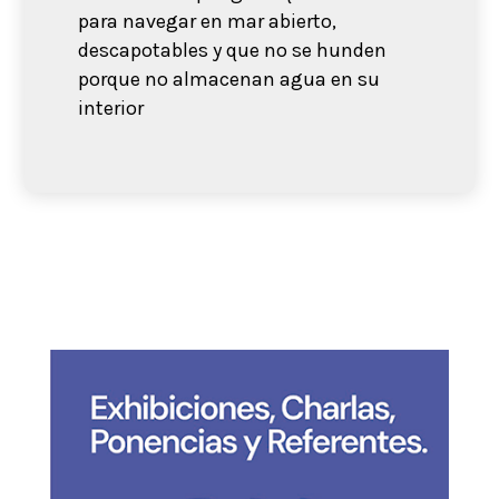
para navegar en mar abierto,
descapotables y que no se hunden
porque no almacenan agua en su
interior