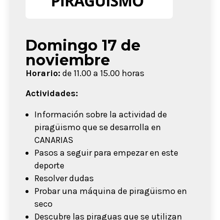
Domingo 17 de
noviembre
Horario:
de 11.00 a 15.00 horas
Actividades:
Información sobre la actividad de
piragüismo que se desarrolla en
CANARIAS
Pasos a seguir para empezar en este
deporte
Resolver dudas
Probar una máquina de piragüismo en
seco
Descubre las piraguas que se utilizan