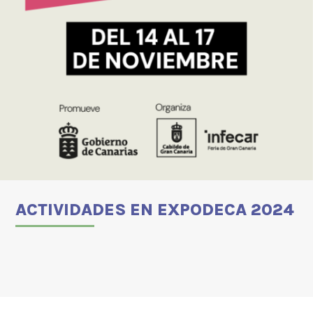
ACTIVIDADES EN EXPODECA 2024