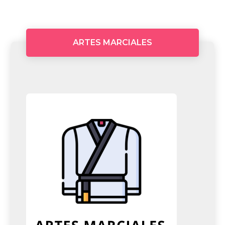
ARTES MARCIALES