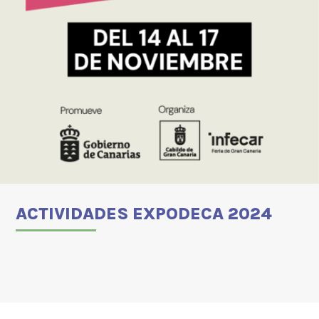
ACTIVIDADES EXPODECA 2024