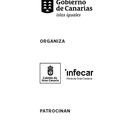
ORGANIZA
PATROCINAN