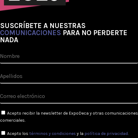
SUSCRÍBETE A NUESTRAS
COMUNICACIONES
PARA NO PERDERTE
NADA
Acepto recibir la newsletter de ExpoDeca y otras comunicaciones
comerciales.
Acepto los
términos y condiciones
y la
política de privacidad.