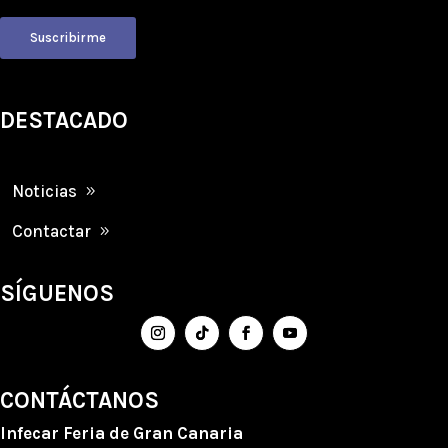
Suscribirme
DESTACADO
Noticias
Contactar
SÍGUENOS
CONTÁCTANOS
Infecar
Feria de Gran Canaria