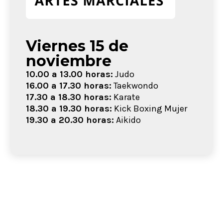
Viernes 15 de
noviembre
10.00 a 13.00 horas:
Judo
16.00 a 17.30 horas:
Taekwondo
17.30 a 18.30 horas:
Karate
18.30 a 19.30 horas:
Kick Boxing Mujer
19.30 a 20.30 horas:
Aikido