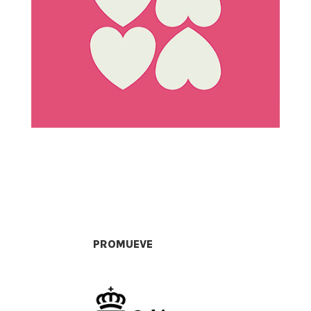
PROMUEVE