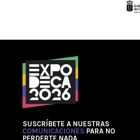
SUSCRÍBETE A NUESTRAS
COMUNICACIONES
PARA NO
PERDERTE NADA