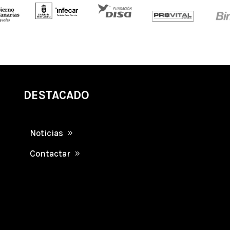
DESTACADO
Noticias
Contactar