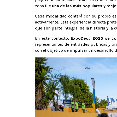
zona fue
una de las más populares y mejor
Cada modalidad contará con su propio espa
activamente. Esta experiencia directa pret
que son parte integral de la historia y la 
En este contexto,
ExpoDeca 2025 se conf
representantes de entidades públicas y pri
con el objetivo de impulsar un desarrollo d