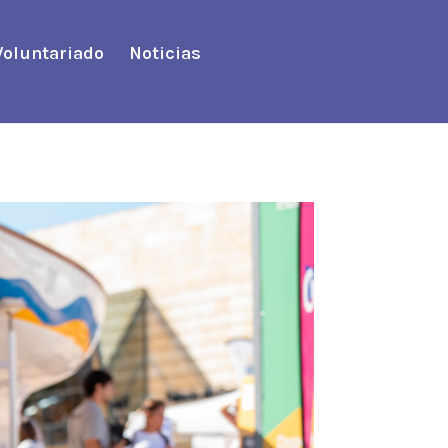
Voluntariado
Noticias