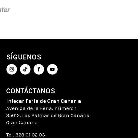
SÍGUENOS
CONTÁCTANOS
Infecar
Feria de Gran Canaria
Avenida de la Feria
, número
1
35012, Las Palmas de Gran Canaria
Gran Canaria
Tel. 828 01 02 03