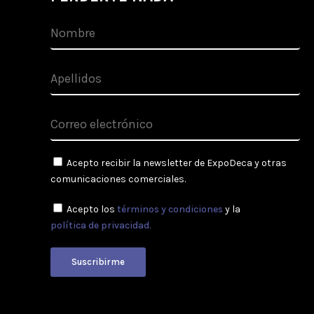
Acepto recibir la newsletter de ExpoDeca y otras
comunicaciones comerciales.
Acepto los
términos y condiciones
y la
política de privacidad.
Suscribirme