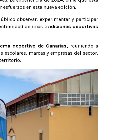
r esfuerzos en esta nueva edición.
úblico observar, experimentar y participar
 continuidad de unas
tradiciones deportivas
ema deportivo de Canarias,
reuniendo a
os escolares, marcas y empresas del sector,
erritorio.