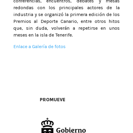
conferencias, encuentros, debates y mesas
redondas con los principales actores de la
industria y se organizó la primera edición de los
Premios al Deporte Canario, entre otros hitos
que, sin duda, volverán a repetirse en unos
meses en la isla de Tenerife.
Enlace a Galería de fotos
PROMUEVE