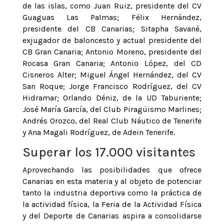
de las islas, como Juan Ruiz, presidente del CV
Guaguas Las Palmas; Félix Hernández,
presidente del CB Canarias; Sitapha Savané,
exjugador de baloncesto y actual presidente del
CB Gran Canaria; Antonio Moreno, presidente del
Rocasa Gran Canaria; Antonio López, del CD
Cisneros Alter; Miguel Ángel Hernández, del CV
San Roque; Jorge Francisco Rodríguez, del CV
Hidramar; Orlando Déniz, de la UD Taburiente;
José María García, del Club Piragüismo Marlines;
Andrés Orozco, del Real Club Náutico de Tenerife
y Ana Magali Rodríguez, de Adein Tenerife.
Superar los 17.000 visitantes
Aprovechando las posibilidades que ofrece
Canarias en esta materia y al objeto de potenciar
tanto la industria deportiva como la práctica de
la actividad física, la Feria de la Actividad Física
y del Deporte de Canarias aspira a consolidarse