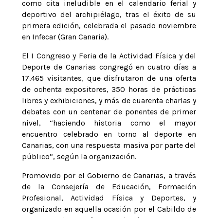
como cita ineludible en el calendario ferial y
deportivo del archipiélago, tras el éxito de su
primera edición, celebrada el pasado noviembre
en Infecar (Gran Canaria).
El I Congreso y Feria de la Actividad Física y del
Deporte de Canarias congregó en cuatro días a
17.465 visitantes, que disfrutaron de una oferta
de ochenta expositores, 350 horas de prácticas
libres y exhibiciones, y más de cuarenta charlas y
debates con un centenar de ponentes de primer
nivel, “haciendo historia como el mayor
encuentro celebrado en torno al deporte en
Canarias, con una respuesta masiva por parte del
público”, según la organización.
Promovido por el Gobierno de Canarias, a través
de la Consejería de Educación, Formación
Profesional, Actividad Física y Deportes, y
organizado en aquella ocasión por el Cabildo de