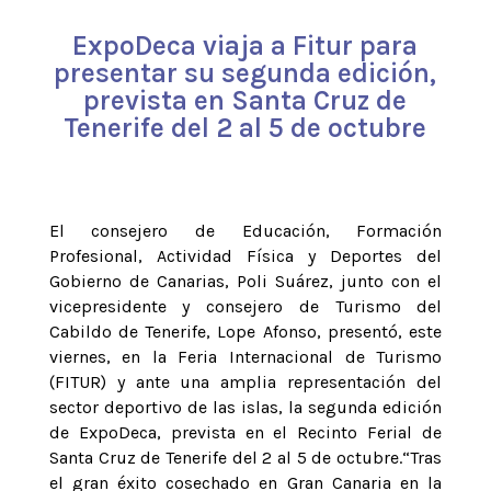
ExpoDeca viaja a Fitur para
presentar su segunda edición,
prevista en Santa Cruz de
Tenerife del 2 al 5 de octubre
El consejero de Educación, Formación
Profesional, Actividad Física y Deportes del
Gobierno de Canarias, Poli Suárez, junto con el
vicepresidente y consejero de Turismo del
Cabildo de Tenerife, Lope Afonso, presentó, este
viernes, en la Feria Internacional de Turismo
(FITUR) y ante una amplia representación del
sector deportivo de las islas, la segunda edición
de ExpoDeca, prevista en el Recinto Ferial de
Santa Cruz de Tenerife del 2 al 5 de octubre.“Tras
el gran éxito cosechado en Gran Canaria en la