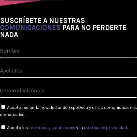
SUSCRÍBETE A NUESTRAS
COMUNICACIONES
PARA NO PERDERTE
NADA
Acepto recibir la newsletter de ExpoDeca y otras comunicaciones
comerciales.
Acepto los
términos y condiciones
y la
política de privacidad.