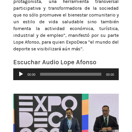
protagonista, una herramienta transversal
participativa y transformadora de la sociedad
que no sólo promueve el bienestar comunitario y
un estilo de vida saludable sino también
fomenta la actividad económica, turística,
industrial y de empleo”, manifestó por su parte
Lope Afonso, para quien ExpoDeca “el mundo del
deporte se visibilizará aún más”.
Escuchar Audio Lope Afonso
Reproductor
00:00
00:00
de
audio