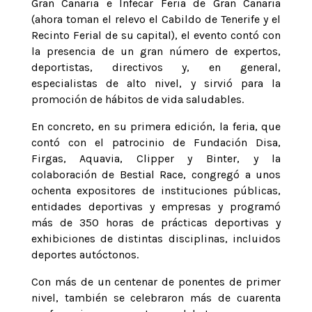
Gran Canaria e Infecar Feria de Gran Canaria
(ahora toman el relevo el Cabildo de Tenerife y el
Recinto Ferial de su capital), el evento contó con
la presencia de un gran número de expertos,
deportistas, directivos y, en general,
especialistas de alto nivel, y sirvió para la
promoción de hábitos de vida saludables.
En concreto, en su primera edición, la feria, que
contó con el patrocinio de Fundación Disa,
Firgas, Aquavia, Clipper y Binter, y la
colaboración de Bestial Race, congregó a unos
ochenta expositores de instituciones públicas,
entidades deportivas y empresas y programó
más de 350 horas de prácticas deportivas y
exhibiciones de distintas disciplinas, incluidos
deportes autóctonos.
Con más de un centenar de ponentes de primer
nivel, también se celebraron más de cuarenta