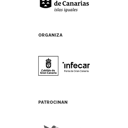
ORGANIZA
PATROCINAN