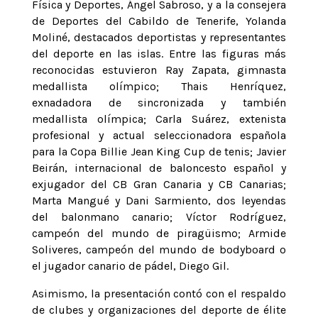
Física y Deportes, Ángel Sabroso, y a la consejera
de Deportes del Cabildo de Tenerife, Yolanda
Moliné, destacados deportistas y representantes
del deporte en las islas. Entre las figuras más
reconocidas estuvieron Ray Zapata, gimnasta
medallista olímpico; Thais Henríquez,
exnadadora de sincronizada y también
medallista olímpica; Carla Suárez, extenista
profesional y actual seleccionadora española
para la Copa Billie Jean King Cup de tenis; Javier
Beirán, internacional de baloncesto español y
exjugador del CB Gran Canaria y CB Canarias;
Marta Mangué y Dani Sarmiento, dos leyendas
del balonmano canario; Víctor Rodríguez,
campeón del mundo de piragüismo; Armide
Soliveres, campeón del mundo de bodyboard o
el jugador canario de pádel, Diego Gil.
Asimismo, la presentación contó con el respaldo
de clubes y organizaciones del deporte de élite