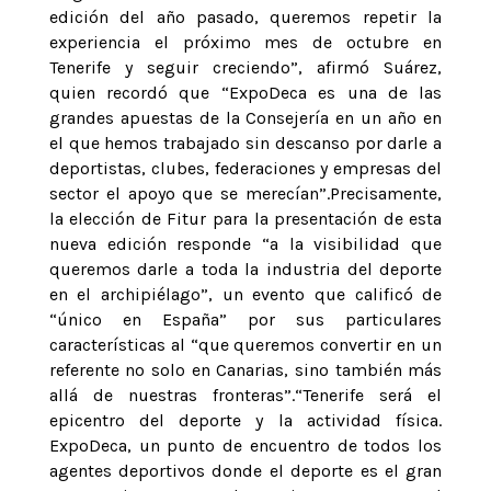
edición del año pasado, queremos repetir la
experiencia el próximo mes de octubre en
Tenerife y seguir creciendo”, afirmó Suárez,
quien recordó que “ExpoDeca es una de las
grandes apuestas de la Consejería en un año en
el que hemos trabajado sin descanso por darle a
deportistas, clubes, federaciones y empresas del
sector el apoyo que se merecían”.Precisamente,
la elección de Fitur para la presentación de esta
nueva edición responde “a la visibilidad que
queremos darle a toda la industria del deporte
en el archipiélago”, un evento que calificó de
“único en España” por sus particulares
características al “que queremos convertir en un
referente no solo en Canarias, sino también más
allá de nuestras fronteras”.“Tenerife será el
epicentro del deporte y la actividad física.
ExpoDeca, un punto de encuentro de todos los
agentes deportivos donde el deporte es el gran