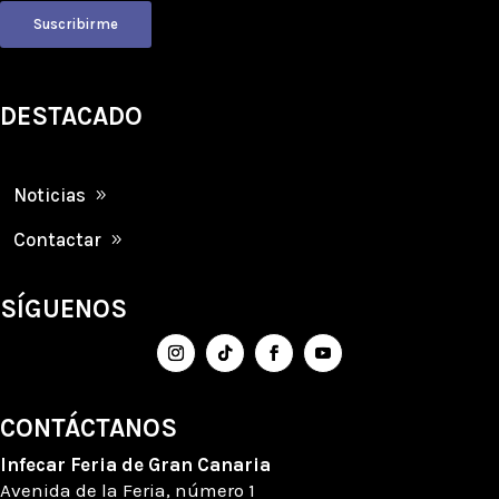
Suscribirme
DESTACADO
Noticias
Contactar
SÍGUENOS
CONTÁCTANOS
Infecar
Feria de Gran Canaria
Avenida de la Feria
, número
1