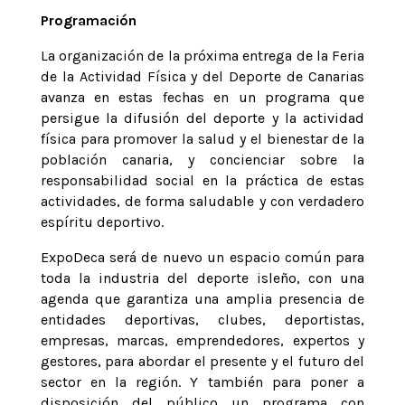
Programación
La organización de la próxima entrega de la Feria
de la Actividad Física y del Deporte de Canarias
avanza en estas fechas en un programa que
persigue la difusión del deporte y la actividad
física para promover la salud y el bienestar de la
población canaria, y concienciar sobre la
responsabilidad social en la práctica de estas
actividades, de forma saludable y con verdadero
espíritu deportivo.
ExpoDeca será de nuevo un espacio común para
toda la industria del deporte isleño, con una
agenda que garantiza una amplia presencia de
entidades deportivas, clubes, deportistas,
empresas, marcas, emprendedores, expertos y
gestores, para abordar el presente y el futuro del
sector en la región. Y también para poner a
disposición del público un programa con