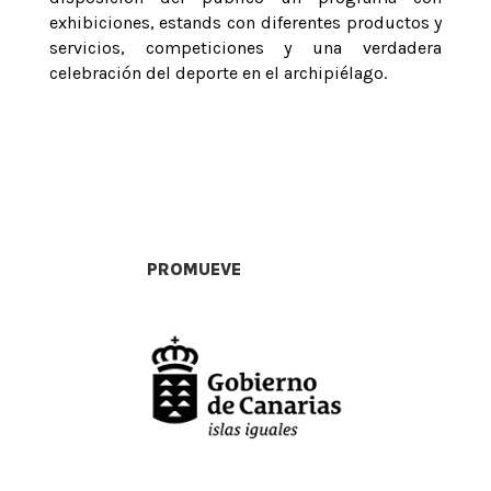
exhibiciones, estands con diferentes productos y
servicios, competiciones y una verdadera
celebración del deporte en el archipiélago.
PROMUEVE