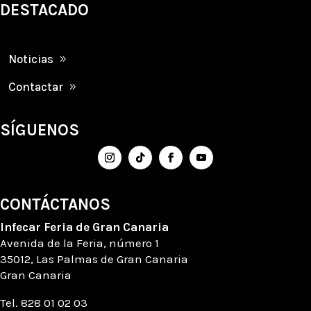
DESTACADO
Noticias
Contactar
SÍGUENOS
CONTÁCTANOS
Infecar
Feria de Gran Canaria
Avenida de la Feria
, número
1
35012, Las Palmas de Gran Canaria
Gran Canaria
Tel. 828 01 02 03