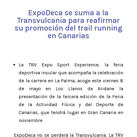
ExpoDeca se suma a la
Transvulcania para reafirmar
su promoción del trail running
en Canarias
La TRV Expo Sport Experience, la feria
deportiva insular que acompaña la celebración
de la carrera en La Palma, acoge este viernes 8
de mayo en Los Llanos de Aridane la
presentación de la tercera edición de la Feria
de la Actividad Física y del Deporte de
Canarias, que tendrá lugar en Gran Canaria en
noviembre
ExpoDeca no se perderá la Transvulcania. La TRV