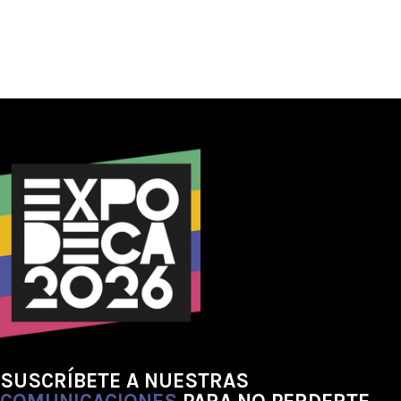
SUSCRÍBETE A NUESTRAS