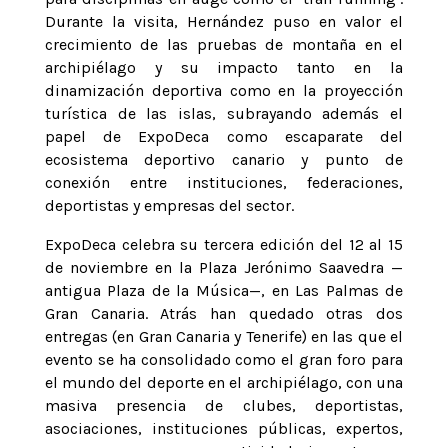
Durante la visita, Hernández puso en valor el
crecimiento de las pruebas de montaña en el
archipiélago y su impacto tanto en la
dinamización deportiva como en la proyección
turística de las islas, subrayando además el
papel de ExpoDeca como escaparate del
ecosistema deportivo canario y punto de
conexión entre instituciones, federaciones,
deportistas y empresas del sector.
ExpoDeca celebra su tercera edición del 12 al 15
de noviembre en la Plaza Jerónimo Saavedra —
antigua Plaza de la Música—, en Las Palmas de
Gran Canaria. Atrás han quedado otras dos
entregas (en Gran Canaria y Tenerife) en las que el
evento se ha consolidado como el gran foro para
el mundo del deporte en el archipiélago, con una
masiva presencia de clubes, deportistas,
asociaciones, instituciones públicas, expertos,