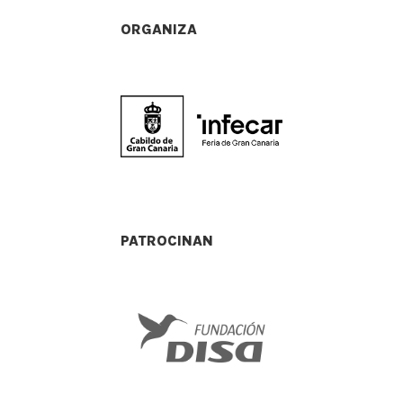
ORGANIZA
PATROCINAN