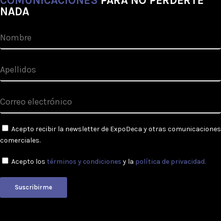
COMUNICACIONES
PARA NO PERDERTE
NADA
Acepto recibir la newsletter de ExpoDeca y otras comunicaciones
comerciales.
Acepto los
términos y condiciones
y la
política de privacidad.
Suscribirme