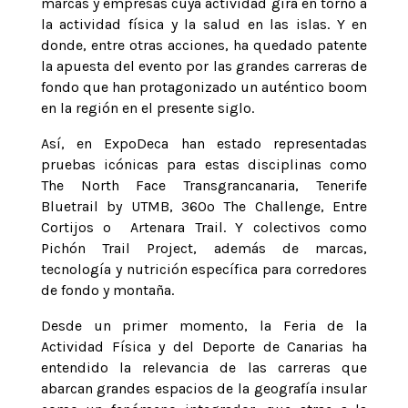
marcas y empresas cuya actividad gira en torno a
la actividad física y la salud en las islas. Y en
donde, entre otras acciones, ha quedado patente
la apuesta del evento por las grandes carreras de
fondo que han protagonizado un auténtico boom
en la región en el presente siglo.
Así, en ExpoDeca han estado representadas
pruebas icónicas para estas disciplinas como
The North Face Transgrancanaria, Tenerife
Bluetrail by UTMB, 360º The Challenge, Entre
Cortijos o Artenara Trail. Y colectivos como
Pichón Trail Project, además de marcas,
tecnología y nutrición específica para corredores
de fondo y montaña.
Desde un primer momento, la Feria de la
Actividad Física y del Deporte de Canarias ha
entendido la relevancia de las carreras que
abarcan grandes espacios de la geografía insular