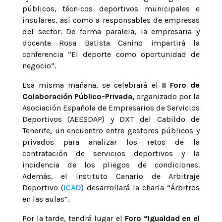
públicos, técnicos deportivos municipales e
insulares, así como a responsables de empresas
del sector. De forma paralela, la empresaria y
docente Rosa Batista Canino impartirá la
conferencia “El deporte como oportunidad de
negocio”.
Esa misma mañana, se celebrará el
II Foro de
Colaboración Público-Privada,
organizado por la
Asociación Española de Empresarios de Servicios
Deportivos (AEESDAP) y DXT del Cabildo de
Tenerife, un encuentro entre gestores públicos y
privados para analizar los retos de la
contratación de servicios deportivos y la
incidencia de los pliegos de condiciones.
Además, el Instituto Canario de Arbitraje
Deportivo (
ICAD
) desarrollará la charla “Árbitros
en las aulas”.
Por la tarde, tendrá lugar el
Foro “Igualdad en el