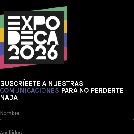
SUSCRÍBETE A NUESTRAS
COMUNICACIONES
PARA NO PERDERTE
NADA