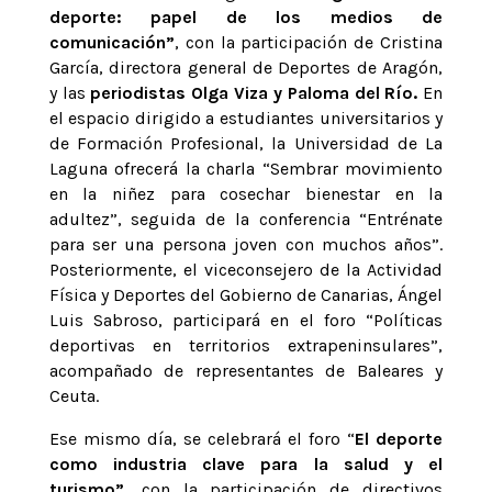
deporte: papel de los medios de
comunicación”
, con la participación de Cristina
García, directora general de Deportes de Aragón,
y las
periodistas Olga Viza y Paloma del Río.
En
el espacio dirigido a estudiantes universitarios y
de Formación Profesional, la Universidad de La
Laguna ofrecerá la charla “Sembrar movimiento
en la niñez para cosechar bienestar en la
adultez”, seguida de la conferencia “Entrénate
para ser una persona joven con muchos años”.
Posteriormente, el viceconsejero de la Actividad
Física y Deportes del Gobierno de Canarias, Ángel
Luis Sabroso, participará en el foro “Políticas
deportivas en territorios extrapeninsulares”,
acompañado de representantes de Baleares y
Ceuta.
Ese mismo día, se celebrará el foro “
El deporte
como industria clave para la salud y el
turismo”
, con la participación de directivos