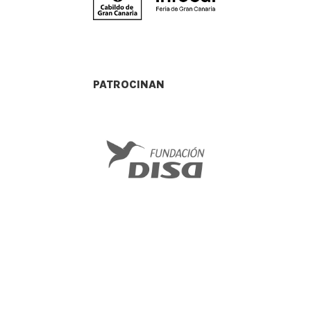
PATROCINAN