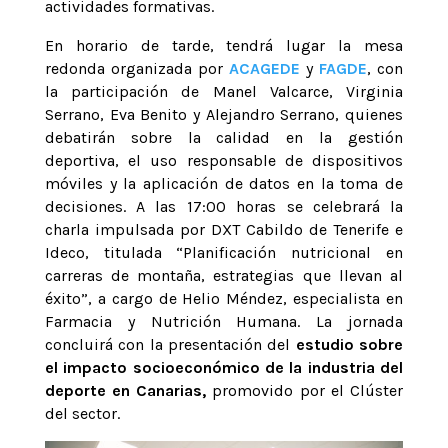
actividades formativas.
En horario de tarde, tendrá lugar la mesa
redonda organizada por
ACAGEDE
y
FAGDE
, con
la participación de Manel Valcarce, Virginia
Serrano, Eva Benito y Alejandro Serrano, quienes
debatirán sobre la calidad en la gestión
deportiva, el uso responsable de dispositivos
móviles y la aplicación de datos en la toma de
decisiones. A las 17:00 horas se celebrará la
charla impulsada por DXT Cabildo de Tenerife e
Ideco, titulada “Planificación nutricional en
carreras de montaña, estrategias que llevan al
éxito”, a cargo de Helio Méndez, especialista en
Farmacia y Nutrición Humana. La jornada
concluirá con la presentación del
estudio sobre
el impacto socioeconómico de la industria del
deporte en Canarias,
promovido por el Clúster
del sector.