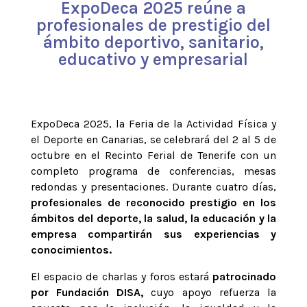
ExpoDeca 2025 reúne a
profesionales de prestigio del
ámbito deportivo, sanitario,
educativo y empresarial
ExpoDeca 2025, la Feria de la Actividad Física y
el Deporte en Canarias, se celebrará del 2 al 5 de
octubre en el Recinto Ferial de Tenerife con un
completo programa de conferencias, mesas
redondas y presentaciones. Durante cuatro días,
profesionales de reconocido prestigio en los
ámbitos del deporte, la salud, la educación y la
empresa compartirán sus experiencias y
conocimientos.
El espacio de charlas y foros estará
patrocinado
por Fundación DISA,
cuyo apoyo refuerza la