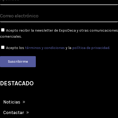
Acepto recibir la newsletter de ExpoDeca y otras comunicaciones
comerciales.
Acepto los
términos y condiciones
y la
política de privacidad.
Suscribirme
DESTACADO
Noticias
Contactar