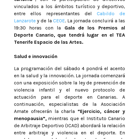
vinculados a los ámbitos turístico y deportivo,
entre ellos representantes del
Cabildo de
Lanzarote
y de la
CEOE
. La jornada concluirá a las
19:30 horas con la
Gala de los Premios al
Deporte Canario, que tendrá lugar en el TEA
Tenerife Espacio de las Artes.
Salud e innovación
La programación del sábado 4 pondrá el acento
en la salud y la innovación. La jornada comenzará
con una exposición sobre la ley de prevención de
violencia infantil y el nuevo protocolo de
actuación para el deporte en Canarias. A
continuación, especialistas de la Asociación
Amate ofrecerán la charla
“Ejercicio, cáncer y
menopausia”,
mientras que el Instituto Canario
de Arbitraje Deportivo (ICAD) abordará la relación
entre arbitraje y violencia en el deporte. En