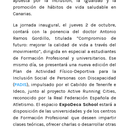
apuesta por la inclusión, la igualdad y la
promoción de hábitos de vida saludable en
Canarias.
La jornada inaugural, el jueves 2 de octubre,
contará con la ponencia del doctor Antonio
Ramos Gordillo, titulada “Compromiso de
futuro: mejorar la calidad de vida a través del
movimiento”, dirigida en especial a estudiantes
de Formación Profesional y universitarios. Ese
mismo día, se presentará una nueva edición del
Plan de Actividad Físico-Deportiva para la
Inclusión Social de Personas con Discapacidad
(
PADIS
), impulsado por el Cabildo de Tenerife e
Ideco, junto al proyecto Active Running Cities,
reconocido por la Real Federación Española de
Atletismo. El espacio
ExpoDeca School
estará a
disposición de las universidades y de los centros
de Formación Profesional que deseen impartir
clases teóricas, ofrecer charlas o desarrollar otras