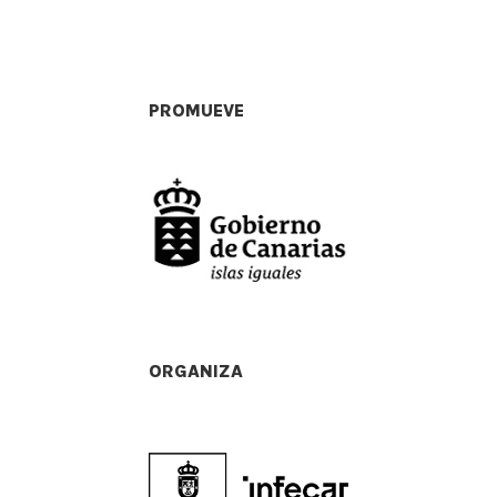
PROMUEVE
ORGANIZA