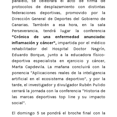
paralelo, se celebrará el acto de firma de
protocolos de desplazamiento con distintas
federaciones deportivas, promovido por la
Dirección General de Deportes del Gobierno de
Canarias. También a esa hora, en la sala
Perseverancia, tendrá lugar la conferencia
“Crónica de una enfermedad anunciada:
inflamación y cáncer”,
impartida por el médico
rehabilitador del Hospital Doctor Negrín,
Eduardo Borque, junto a la educadora físico-
deportiva especialista en ejercicio y cáncer,
Marta Capdevila. La mañana concluirá con la
ponencia “Aplicaciones reales de la inteligencia
artificial en el ecosistema deportivo”, y por la
tarde, el investigador y divulgador Rubén Pulido
cerrará la jornada con la conferencia “Historia de
las marcas deportivas top line y su impacto
social”.
El domingo 5 se pondrá el broche final con la