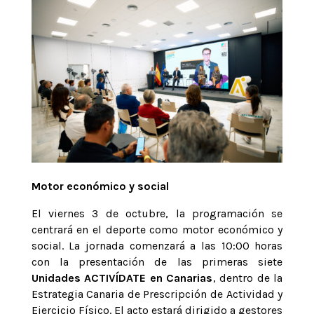
Motor económico y social
El viernes 3 de octubre, la programación se
centrará en el deporte como motor económico y
social. La jornada comenzará a las 10:00 horas
con la presentación de las primeras siete
Unidades ACTIVÍDATE en Canarias
, dentro de la
Estrategia Canaria de Prescripción de Actividad y
Ejercicio Físico. El acto estará dirigido a gestores