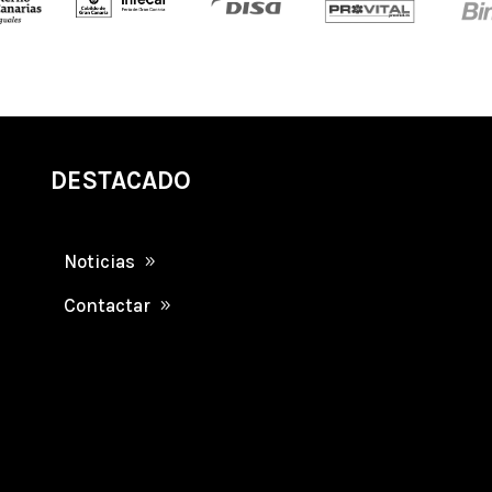
DESTACADO
Noticias
Contactar