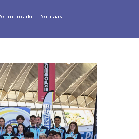
Voluntariado
Noticias