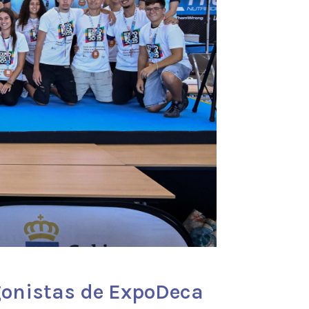
gonistas de ExpoDeca