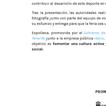
contribuir al desarrollo de este deporte en 
Tras la presentación, las autoridades rea
fotografía junto con parte del equipo de 
su esfuerzo y entrega para que la feria sea u
ExpoDeca, promovida por el
Gobierno de
Tenerife
junto a la empresa pública
Ideco
,
objetivo es
fomentar una cultura activa 
social.
PROM