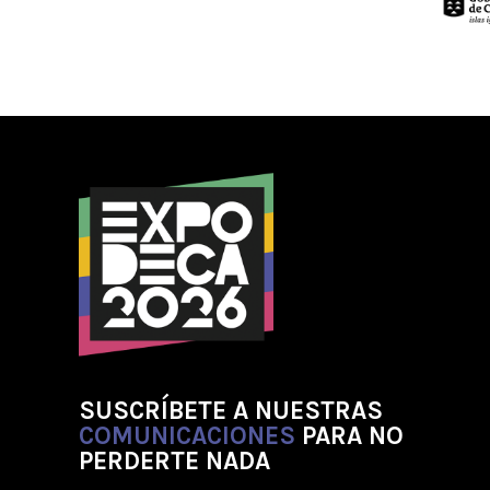
SUSCRÍBETE A NUESTRAS
COMUNICACIONES
PARA NO
PERDERTE NADA