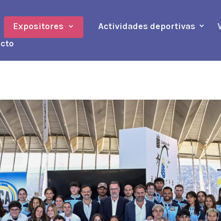
Expositores
Actividades deportivas
cto