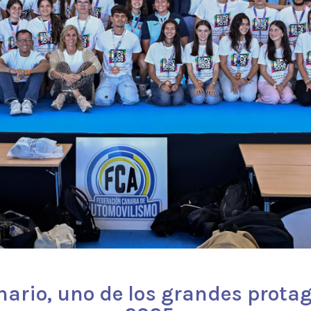
nario, uno de los grandes prota