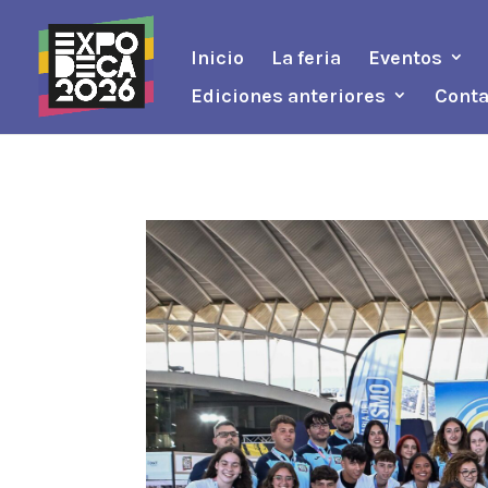
Inicio
La feria
Eventos
Ediciones anteriores
Conta