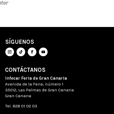
SÍGUENOS
CONTÁCTANOS
Infecar
Feria de Gran Canaria
Avenida de la Feria
, número
1
35012, Las Palmas de Gran Canaria
Gran Canaria
Tel. 828 01 02 03