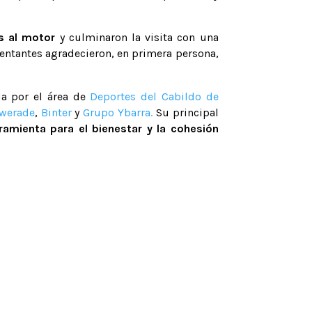
s al motor
y culminaron la visita con una
entantes agradecieron, en primera persona,
a por el área de
Deportes del Cabildo de
werade
,
Binter
y
Grupo Ybarra.
Su principal
ramienta para el bienestar y la cohesión