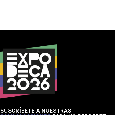
SUSCRÍBETE A NUESTRAS