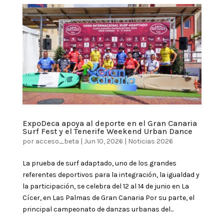
ExpoDeca apoya al deporte en el Gran Canaria
Surf Fest y el Tenerife Weekend Urban Dance
por
acceso_beta
|
Jun 10, 2026
|
Noticias 2026
La prueba de surf adaptado, uno de los grandes
referentes deportivos para la integración, la igualdad y
la participación, se celebra del 12 al 14 de junio en La
Cícer, en Las Palmas de Gran Canaria Por su parte, el
principal campeonato de danzas urbanas del...