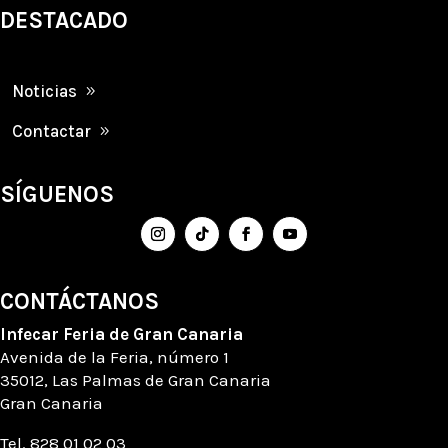
DESTACADO
Noticias
Contactar
SÍGUENOS
CONTÁCTANOS
Infecar
Feria de Gran Canaria
Avenida de la Feria
, número
1
35012, Las Palmas de Gran Canaria
Gran Canaria
Tel. 828 01 02 03