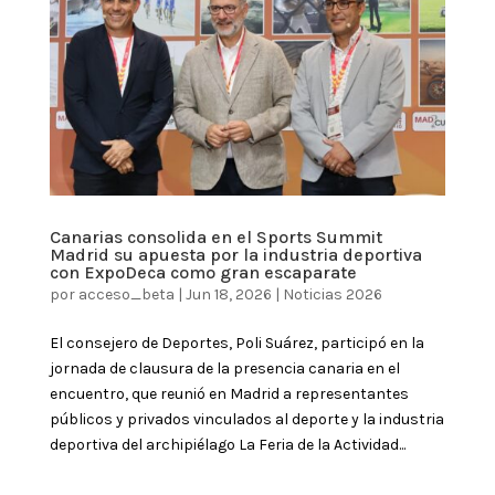
Canarias consolida en el Sports Summit
Madrid su apuesta por la industria deportiva
con ExpoDeca como gran escaparate
por
acceso_beta
|
Jun 18, 2026
|
Noticias 2026
El consejero de Deportes, Poli Suárez, participó en la
jornada de clausura de la presencia canaria en el
encuentro, que reunió en Madrid a representantes
públicos y privados vinculados al deporte y la industria
deportiva del archipiélago La Feria de la Actividad...