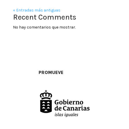
« Entradas más antiguas
Recent Comments
No hay comentarios que mostrar.
PROMUEVE