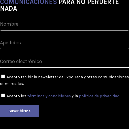
COMUNICACIONES
PARA NO PERDERTE
NADA
Acepto recibir la newsletter de ExpoDeca y otras comunicaciones
comerciales.
Acepto los
términos y condiciones
y la
política de privacidad.
Suscribirme