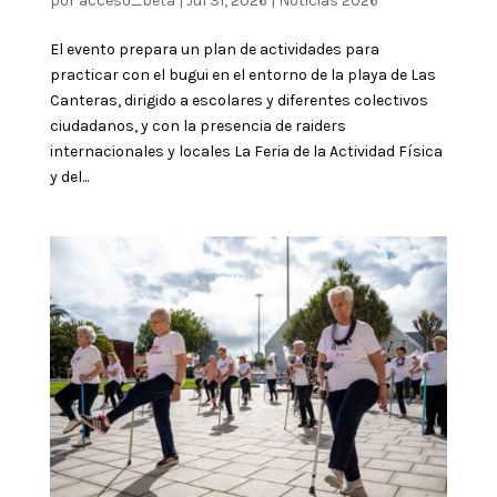
por
acceso_beta
|
Jul 31, 2026
|
Noticias 2026
El evento prepara un plan de actividades para
practicar con el bugui en el entorno de la playa de Las
Canteras, dirigido a escolares y diferentes colectivos
ciudadanos, y con la presencia de raiders
internacionales y locales La Feria de la Actividad Física
y del...