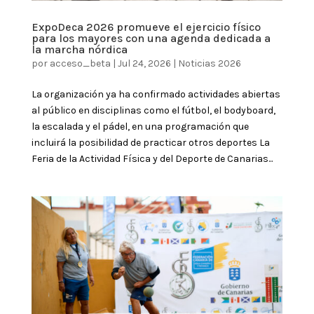
ExpoDeca 2026 promueve el ejercicio físico
para los mayores con una agenda dedicada a
la marcha nórdica
por
acceso_beta
|
Jul 24, 2026
|
Noticias 2026
La organización ya ha confirmado actividades abiertas
al público en disciplinas como el fútbol, el bodyboard,
la escalada y el pádel, en una programación que
incluirá la posibilidad de practicar otros deportes La
Feria de la Actividad Física y del Deporte de Canarias...