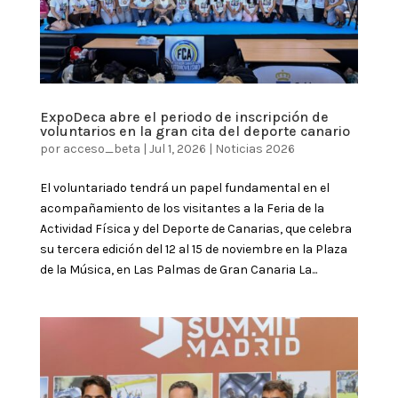
ExpoDeca abre el periodo de inscripción de
voluntarios en la gran cita del deporte canario
por
acceso_beta
|
Jul 1, 2026
|
Noticias 2026
El voluntariado tendrá un papel fundamental en el
acompañamiento de los visitantes a la Feria de la
Actividad Física y del Deporte de Canarias, que celebra
su tercera edición del 12 al 15 de noviembre en la Plaza
de la Música, en Las Palmas de Gran Canaria La...