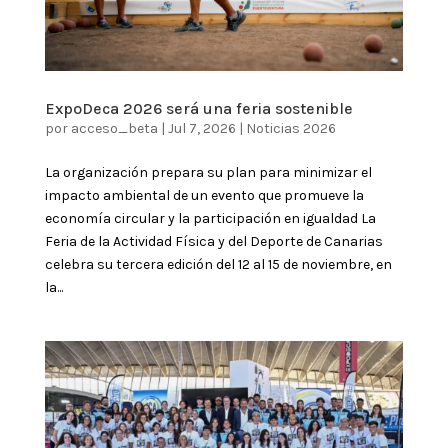
ExpoDeca 2026 será una feria sostenible
por
acceso_beta
|
Jul 7, 2026
|
Noticias 2026
La organización prepara su plan para minimizar el
impacto ambiental de un evento que promueve la
economía circular y la participación en igualdad La
Feria de la Actividad Física y del Deporte de Canarias
celebra su tercera edición del 12 al 15 de noviembre, en
la...