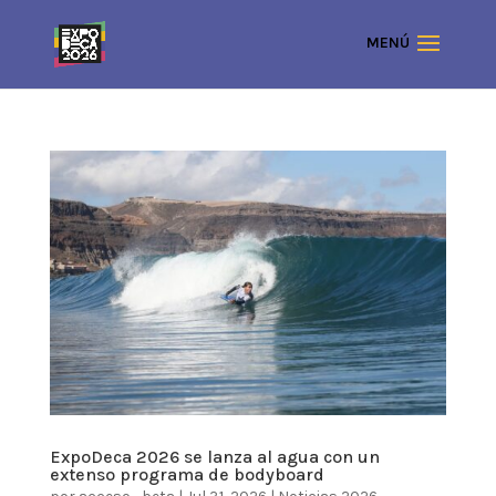
ExpoDeca 2026 se lanza al agua con un
extenso programa de bodyboard