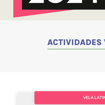
ACTIVIDADES 
VELA LATI