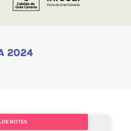
A 2024
A DE BOTES