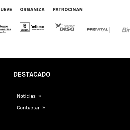
UEVE
ORGANIZA
PATROCINAN
DESTACADO
Noticias
Contactar