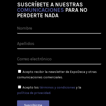
SUSCRÍBETE A NUESTRAS
COMUNICACIONES
PARA NO
PERDERTE NADA
Acepto recibir la newsletter de ExpoDeca y otras
comunicaciones comerciales.
Acepto los
términos y condiciones
y la
política de privacidad.
Suscribirme