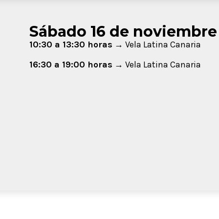
Sábado 16 de noviembre
10:30 a 13:30 horas
→ Vela Latina Canaria
16:30 a 19:00 horas
→ Vela Latina Canaria