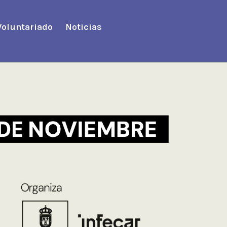
Voluntariado
Noticias