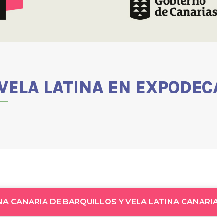
VELA LATINA EN EXPODEC
NA CANARIA DE BARQUILLOS Y VELA LATINA CANARI