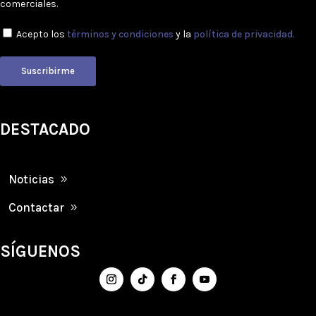
comerciales.
Acepto los
términos y condiciones
y la
política de privacidad.
Suscribirme
DESTACADO
Noticias
Contactar
SÍGUENOS