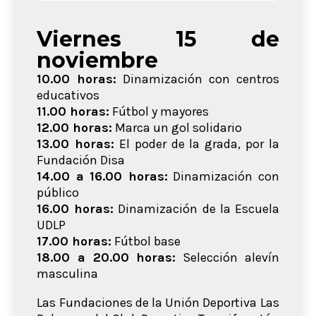
Viernes 15 de
noviembre
10.00 horas:
Dinamización con centros
educativos
11.00 horas:
Fútbol y mayores
12.00 horas:
Marca un gol solidario
13.00 horas:
El poder de la grada, por la
Fundación Disa
14.00 a 16.00 horas:
Dinamización con
público
16.00 horas:
Dinamización de la Escuela
UDLP
17.00 horas:
Fútbol base
18.00 a 20.00 horas:
Selección alevín
masculina
Las Fundaciones de la Unión Deportiva Las