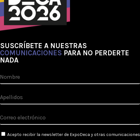
SUSCRÍBETE A NUESTRAS
COMUNICACIONES
PARA NO PERDERTE
NADA
Acepto recibir la newsletter de ExpoDeca y otras comunicaciones