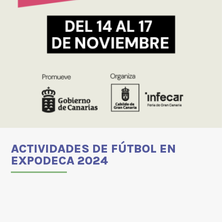
ACTIVIDADES DE FÚTBOL EN
EXPODECA 2024