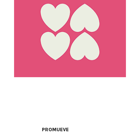
PROMUEVE