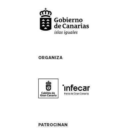
ORGANIZA
PATROCINAN