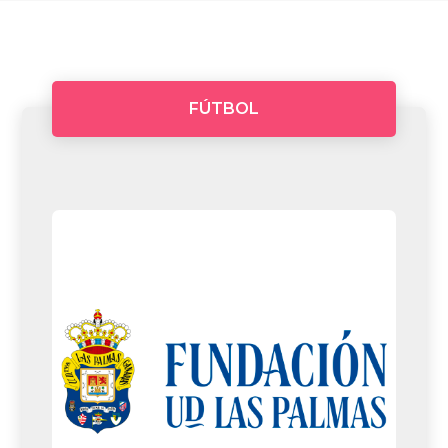
FÚTBOL