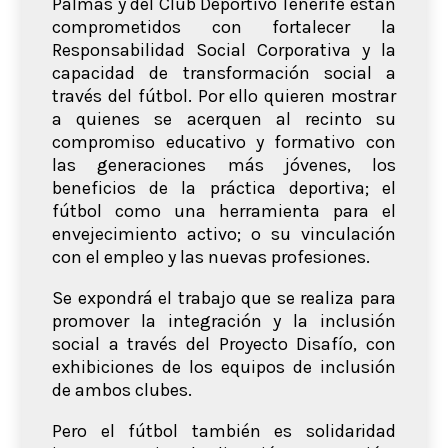
Palmas y del Club Deportivo Tenerife están
comprometidos con fortalecer la
Responsabilidad Social Corporativa y la
capacidad de transformación social a
través del fútbol. Por ello quieren mostrar
a quienes se acerquen al recinto su
compromiso educativo y formativo con
las generaciones más jóvenes, los
beneficios de la práctica deportiva; el
fútbol como una herramienta para el
envejecimiento activo; o su vinculación
con el empleo y las nuevas profesiones.
Se expondrá el trabajo que se realiza para
promover la integración y la inclusión
social a través del Proyecto Disafío, con
exhibiciones de los equipos de inclusión
de ambos clubes.
Pero el fútbol también es solidaridad