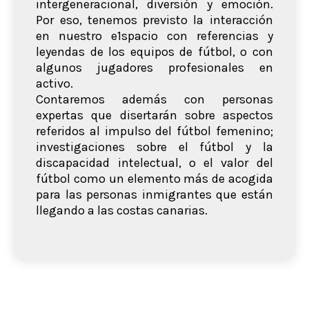
intergeneracional, diversión y emoción.
Por eso, tenemos previsto la interacción
en nuestro e1spacio con referencias y
leyendas de los equipos de fútbol, o con
algunos jugadores profesionales en
activo.
Contaremos además con personas
expertas que disertarán sobre aspectos
referidos al impulso del fútbol femenino;
investigaciones sobre el fútbol y la
discapacidad intelectual, o el valor del
fútbol como un elemento más de acogida
para las personas inmigrantes que están
llegando a las costas canarias.