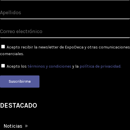
Acepto recibir la newsletter de ExpoDeca y otras comunicaciones
comerciales.
Acepto los
términos y condiciones
y la
política de privacidad.
Suscribirme
DESTACADO
Noticias