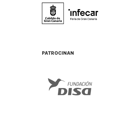
PATROCINAN