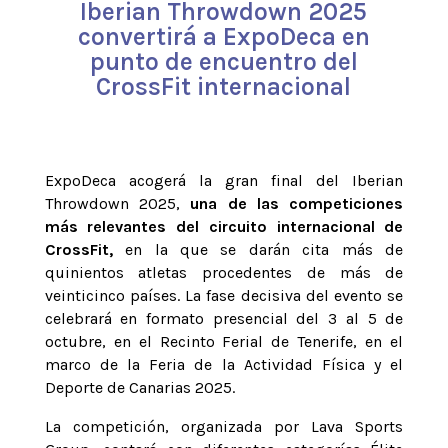
Iberian Throwdown 2025
convertirá a ExpoDeca en
punto de encuentro del
CrossFit internacional
ExpoDeca acogerá la gran final del Iberian
Throwdown 2025,
una de las competiciones
más relevantes del circuito internacional de
CrossFit,
en la que se darán cita más de
quinientos atletas procedentes de más de
veinticinco países. La fase decisiva del evento se
celebrará en formato presencial del 3 al 5 de
octubre, en el Recinto Ferial de Tenerife, en el
marco de la Feria de la Actividad Física y el
Deporte de Canarias 2025.
La competición, organizada por Lava Sports