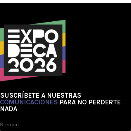
SUSCRÍBETE A NUESTRAS
COMUNICACIONES
PARA NO PERDERTE
NADA