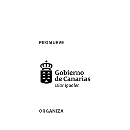
PROMUEVE
ORGANIZA