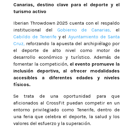
Canarias, destino clave para el deporte y el
turismo activo
Iberian Throwdown 2025 cuenta con el respaldo
institucional del
Gobierno de Canarias,
el
Cabildo de Tenerife
y el
Ayuntamiento de Santa
Cruz,
reforzando la apuesta del archipiélago por
el deporte de alto nivel como motor de
desarrollo económico y turístico. Además de
fomentar la competición,
el evento promueve la
inclusión deportiva, al ofrecer modalidades
accesibles a diferentes edades y niveles
físicos.
Se trata de una oportunidad para que
aficionados al CrossFit puedan competir en un
entorno privilegiado como Tenerife, dentro de
una feria que celebra el deporte, la salud y los
valores del esfuerzo y la superación.