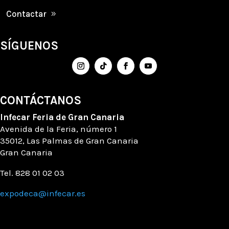
Contactar
SÍGUENOS
CONTÁCTANOS
Infecar
Feria de Gran Canaria
Avenida de la Feria
, número
1
35012, Las Palmas de Gran Canaria
Gran Canaria
Tel. 828 01 02 03
expodeca@infecar.es