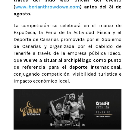
(
www.iberianthrowdown.com
) antes del 31 de
agosto.
La competición se celebrará en el marco de
ExpoDeca, la Feria de la Actividad Física y el
Deporte de Canarias promovida por el Gobierno
de Canarias y organizada por el Cabildo de
Tenerife a través de la empresa pública Ideco,
que
vuelve a situar al archipiélago como punto
de referencia para el deporte internacional,
conjugando competición, visibilidad turística e
impacto económico local.