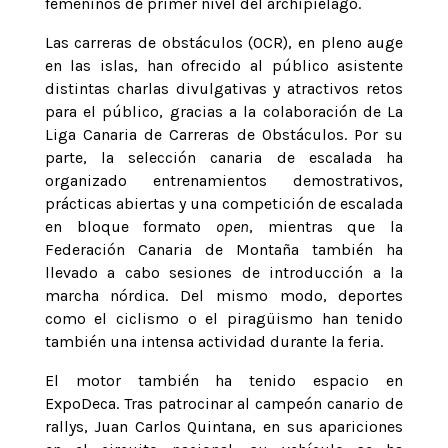
femeninos de primer nivel del archipiélago.
Las carreras de obstáculos (OCR), en pleno auge
en las islas, han ofrecido al público asistente
distintas charlas divulgativas y atractivos retos
para el público, gracias a la colaboración de La
Liga Canaria de Carreras de Obstáculos. Por su
parte, la selección canaria de escalada ha
organizado entrenamientos demostrativos,
prácticas abiertas y una competición de escalada
en bloque formato
open
, mientras que la
Federación Canaria de Montaña también ha
llevado a cabo sesiones de introducción a la
marcha nórdica. Del mismo modo, deportes
como el ciclismo o el piragüismo han tenido
también una intensa actividad durante la feria.
El motor también ha tenido espacio en
ExpoDeca. Tras patrocinar al campeón canario de
rallys, Juan Carlos Quintana, en sus apariciones