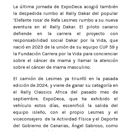
La última jornada de ExpoDeca acogió también
la despedida rumbo al Rally Dakar del popular
‘Elefante rosa’ de Rafa Lesmes rumbo a su nueva
aventura en el Rally Dakar. El piloto canario
defiende en la carrera el proyecto con
responsabilidad social Dakar por la Vida, que
nació en 2023 de la unión de su equipo CUP 59 y
la Fundación Carrera por la Vida para concienciar
sobre el cáncer de mama y llamar la atención
sobre el cáncer de mama masculino.
El camión de Lesmes ya triunfó en la pasada
edición de 2024, y viene de ganar su categoría en
el Rally Classics Africa del pasado mes de
septiembre. ExpoDeca, que ha exhibido el
vehículo estos días, escenificó la salida del
equipo isleño, con el propio Lesmes y el
viceconsejero de la Actividad Física y el Deporte
del Gobierno de Canarias, Ángel Sabroso, como