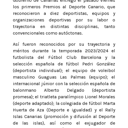
Gobierno de Canarias entregó el pasado viernes
los primeros Premios al Deporte Canario, que
reconocieron a diez deportistas, equipos y
organizaciones deportivas por su labor o
trayectoria en distintas disciplinas, tanto
convencionales como autóctonas.
Así fueron reconocidos por su trayectoria y
méritos durante la temporada 2023/2024 el
futbolista del Fútbol Club Barcelona y la
selección española de fútbol Pedri González
(deportista individual); el equipo de voleibol
masculino Guaguas Las Palmas (equipo); el
internacional júnior con la selección española de
balonmano Alberto Delgado (deportista
promesa); el triatleta paralímpico Lionel Morales
(deporte adaptado); la colegiada de fútbol Marta
Huerta de Aza (Deporte e igualdad) y el Rally
Islas Canarias (promoción y difusión al Deporte
de las islas), así como el exjugador de