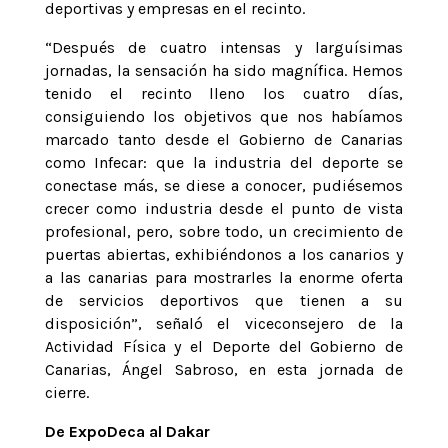
deportivas y empresas en el recinto.
“Después de cuatro intensas y larguísimas
jornadas, la sensación ha sido magnífica. Hemos
tenido el recinto lleno los cuatro días,
consiguiendo los objetivos que nos habíamos
marcado tanto desde el Gobierno de Canarias
como Infecar: que la industria del deporte se
conectase más, se diese a conocer, pudiésemos
crecer como industria desde el punto de vista
profesional, pero, sobre todo, un crecimiento de
puertas abiertas, exhibiéndonos a los canarios y
a las canarias para mostrarles la enorme oferta
de servicios deportivos que tienen a su
disposición”, señaló el viceconsejero de la
Actividad Física y el Deporte del Gobierno de
Canarias, Ángel Sabroso, en esta jornada de
cierre.
De ExpoDeca al Dakar