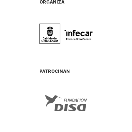
ORGANIZA
PATROCINAN