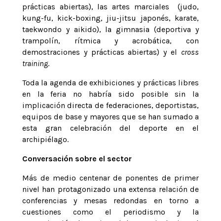
prácticas abiertas), las artes marciales (judo,
kung-fu, kick-boxing, jiu-jitsu japonés, karate,
taekwondo y aikido), la gimnasia (deportiva y
trampolín, rítmica y acrobática, con
demostraciones y prácticas abiertas) y el
cross
training
.
Toda la agenda de exhibiciones y prácticas libres
en la feria no habría sido posible sin la
implicación directa de federaciones, deportistas,
equipos de base y mayores que se han sumado a
esta gran celebración del deporte en el
archipiélago.
Conversación sobre el sector
Más de medio centenar de ponentes de primer
nivel han protagonizado una extensa relación de
conferencias y mesas redondas en torno a
cuestiones como el periodismo y la