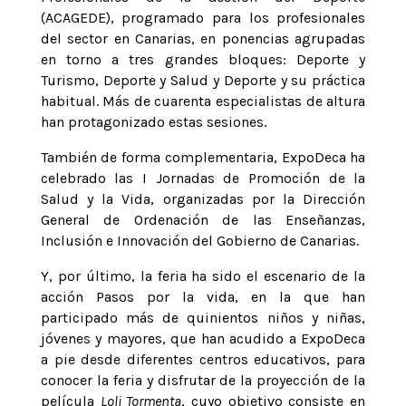
(ACAGEDE), programado para los profesionales
del sector en Canarias, en ponencias agrupadas
en torno a tres grandes bloques: Deporte y
Turismo, Deporte y Salud y Deporte y su práctica
habitual. Más de cuarenta especialistas de altura
han protagonizado estas sesiones.
También de forma complementaria, ExpoDeca ha
celebrado las I Jornadas de Promoción de la
Salud y la Vida, organizadas por la Dirección
General de Ordenación de las Enseñanzas,
Inclusión e Innovación del Gobierno de Canarias.
Y, por último, la feria ha sido el escenario de la
acción Pasos por la vida, en la que han
participado más de quinientos niños y niñas,
jóvenes y mayores, que han acudido a ExpoDeca
a pie desde diferentes centros educativos, para
conocer la feria y disfrutar de la proyección de la
película
Loli Tormenta
, cuyo objetivo consiste en