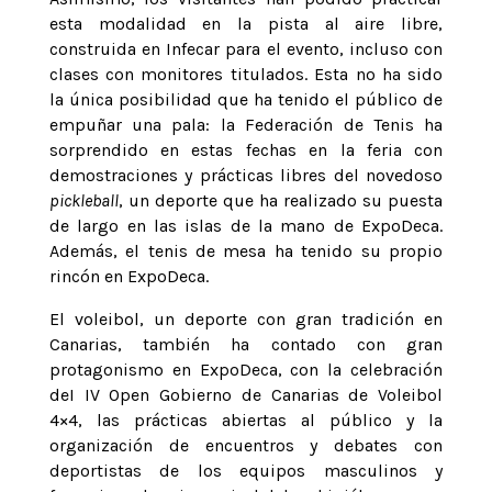
esta modalidad en la pista al aire libre,
construida en Infecar para el evento, incluso con
clases con monitores titulados. Esta no ha sido
la única posibilidad que ha tenido el público de
empuñar una pala: la Federación de Tenis ha
sorprendido en estas fechas en la feria con
demostraciones y prácticas libres del novedoso
pickleball
, un deporte que ha realizado su puesta
de largo en las islas de la mano de ExpoDeca.
Además, el tenis de mesa ha tenido su propio
rincón en ExpoDeca.
El voleibol, un deporte con gran tradición en
Canarias, también ha contado con gran
protagonismo en ExpoDeca, con la celebración
deI IV Open Gobierno de Canarias de Voleibol
4×4, las prácticas abiertas al público y la
organización de encuentros y debates con
deportistas de los equipos masculinos y