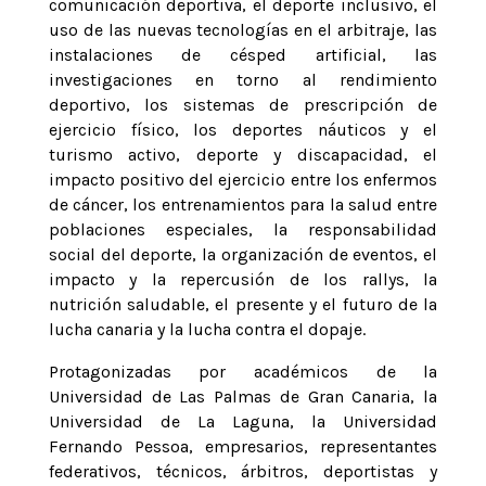
comunicación deportiva, el deporte inclusivo, el
uso de las nuevas tecnologías en el arbitraje, las
instalaciones de césped artificial, las
investigaciones en torno al rendimiento
deportivo, los sistemas de prescripción de
ejercicio físico, los deportes náuticos y el
turismo activo, deporte y discapacidad, el
impacto positivo del ejercicio entre los enfermos
de cáncer, los entrenamientos para la salud entre
poblaciones especiales, la responsabilidad
social del deporte, la organización de eventos, el
impacto y la repercusión de los rallys, la
nutrición saludable, el presente y el futuro de la
lucha canaria y la lucha contra el dopaje.
Protagonizadas por académicos de la
Universidad de Las Palmas de Gran Canaria, la
Universidad de La Laguna, la Universidad
Fernando Pessoa, empresarios, representantes
federativos, técnicos, árbitros, deportistas y