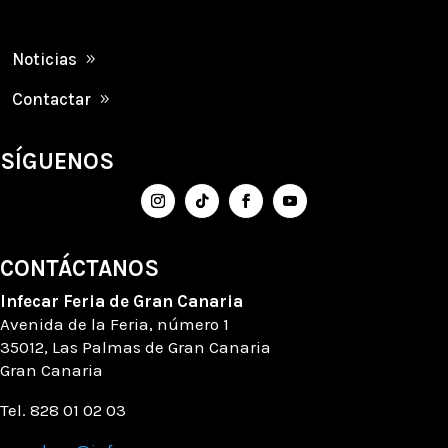
Noticias
Contactar
SÍGUENOS
CONTÁCTANOS
Infecar
Feria de Gran Canaria
Avenida de la Feria
, número
1
35012, Las Palmas de Gran Canaria
Gran Canaria
Tel. 828 01 02 03