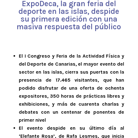
ExpoDeca, la gran feria del
deporte en las islas, despide
su primera edición con una
masiva respuesta del público
El I Congreso y Feria de la Actividad Física y
del Deporte de Canarias, el mayor evento del
sector en las islas, cierra sus puertas con la
presencia de 17.465 visitantes, que han
podido disfrutar de una oferta de ochenta
expositores, 350 horas de prácticas libres y
exhibiciones, y más de cuarenta charlas y
debates con un centenar de ponentes de
primer nivel
El evento despide en su último día al
‘Elefante Rosa’, de Rafa Lesmes, que inicia