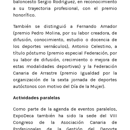
baloncesto Sergio Rodríguez, en reconocimiento
a su trayectoria profesional, con el premio
honorífico.
También se distinguió a Fernando Amador
(premio Pedro Molina, por su labor creadora, de
difusión, conocimiento, estudio o docencia de
los deportes vernáculos), Antonio Celestino, a
título póstumo (premio especial Federación, por
su labor de difusión, crecimiento o mejora de
estas modalidades deportivas) y la Federación
Canaria de Arrastre (premio Igualdad por la
organización de la sexta jornada de deportes
autóctonos con motivo del Día de la Mujer).
Actividades paralelas
Como parte de la agenda de eventos paralelos,
ExpoDeca también ha sido la sede del VIII
Congreso de la Asociación Canaria de
Profesionales de la Gestión del Deporte