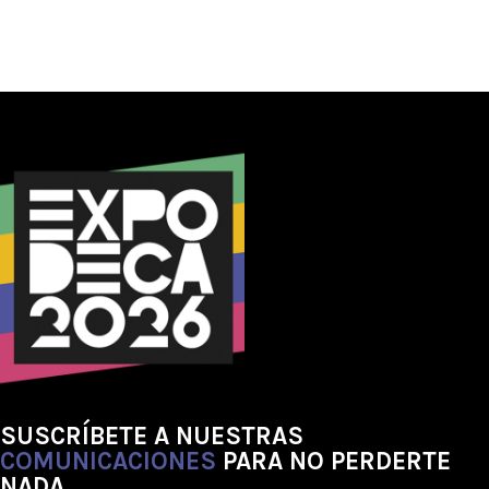
SUSCRÍBETE A NUESTRAS
COMUNICACIONES
PARA NO PERDERTE
NADA