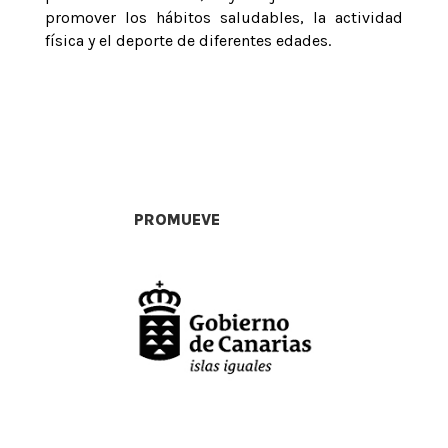
promover los hábitos saludables, la actividad
física y el deporte de diferentes edades.
PROMUEVE