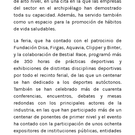
de alto nivel, en una cita en la que las empresas
del sector en el archipiélago han demostrado
toda su capacidad. Además, ha servido también
como un espacio para la promoción de hábitos
de vida saludables.
La feria, que ha contado con el patrocinio de
Fundación Disa, Firgas, Aquavia, Clipper y Binter,
y la colaboración de Bestial Race, programó más
de 350 horas de prácticas deportivas y
exhibiciones de distintas disciplinas deportivas
por todo el recinto ferial, de las que un centenar
se han dedicado a los deportes autóctonos.
También se han celebrado más de cuarenta
conferencias, encuentros, debates y mesas
redondas con los principales actores de la
industria, en las que han participado más de un
centenar de ponentes de primer nivel y el evento
ha contado con la participación de unos ochenta
expositores de instituciones públicas, entidades