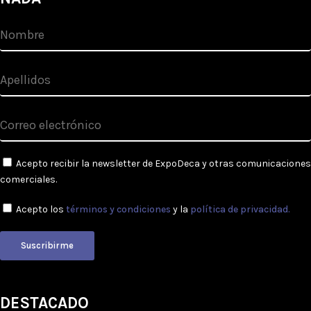
Acepto recibir la newsletter de ExpoDeca y otras comunicaciones
comerciales.
Acepto los
términos y condiciones
y la
política de privacidad.
Suscribirme
DESTACADO