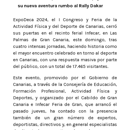
su nueva aventura rumbo al Rally Dakar
ExpoDeca 2024, el I Congreso y Feria de la
Actividad Física y del Deporte de Canarias, cerró
sus puertas en el recinto ferial Infecar, en Las
Palmas de Gran Canaria, este domingo, tras
cuatro intensas jornadas, haciendo historia como
el mayor encuentro celebrado en torno al deporte
en Canarias, con una respuesta masiva por parte
del público, con un total de 17.465 visitantes.
Este evento, promovido por el Gobierno de
Canarias, a través de la Consejería de Educación,
Formación Profesional, Actividad Física y
Deportes, y organizado por el Cabildo de Gran
Canaria e Infecar Feria de Gran, que arrancó el
pasado jueves, ha contado con la presencia
también de un gran número de expertos,
deportistas, directivos y, en general especialistas