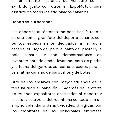
en el circuito nacional, su vehículo se ha
exhibido junto con otros en ExpoMotor, para
disfrute de todos los aficionados canarios.
Deportes autóctonos
Los deportes autóctonos tampoco han faltado a
su cita con el gran foro del deporte canario, con
puntos especialmente dedicados a la lucha
canaria, el juego del palo, el salto del pastor y la
bola canaria, y con demostraciones de
levantamiento de arado, levantamiento de piedra
y la lucha del garrote, así como espacios para la
vela latina canaria, de barquillos y de botes.
Otro de los enclaves con mayor afluencia de la
feria ha sido el pabellón 5. Además de la oferta
de muchos expositores destinados al deporte y
la salud, esta zona del recinto ha contado con un
amplio calendario de actividades, dirigidas por
los monitores de las principales empresas