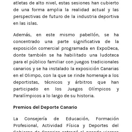
atletas de alto nivel, estas sesiones han cubierto
de una forma amplia la realidad actual y las
perspectivas de futuro de la industria deportiva
en las islas.
Además, en este mismo pabellón, se ha
concentrado una parte significativa de la
exposición comercial programada en ExpoDeca,
donte también se ha habilitado una ludoteca
para el público familiar con juegos tradicionales
canarios y se ha instalado la exposición Canarias
en el Olimpo, con la que se rinde homenaje a los
deportistas, técnicos y árbitros que han
participado en los Juegos Olímpicos y
Paralímpicos a lo largo de su historia.
Premios del Deporte Canario
La Consejería de Educación, Formación
Profesional, Actividad Física y Deportes del