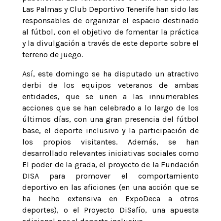
Las Palmas y Club Deportivo Tenerife han sido las
responsables de organizar el espacio destinado
al fútbol, con el objetivo de fomentar la práctica
y la divulgación a través de este deporte sobre el
terreno de juego.
Así, este domingo se ha disputado un atractivo
derbi de los equipos veteranos de ambas
entidades, que se unen a las innumerables
acciones que se han celebrado a lo largo de los
últimos días, con una gran presencia del fútbol
base, el deporte inclusivo y la participación de
los propios visitantes. Además, se han
desarrollado relevantes iniciativas sociales como
El poder de la grada, el proyecto de la Fundación
DISA para promover el comportamiento
deportivo en las aficiones (en una acción que se
ha hecho extensiva en ExpoDeca a otros
deportes), o el Proyecto DiSafío, una apuesta