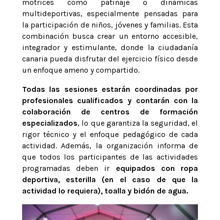
motrices como patinaje o dinámicas
multideportivas, especialmente pensadas para
la participación de niños, jóvenes y familias. Esta
combinación busca crear un entorno accesible,
integrador y estimulante, donde la ciudadanía
canaria pueda disfrutar del ejercicio físico desde
un enfoque ameno y compartido.
Todas las sesiones estarán coordinadas por
profesionales cualificados y contarán con la
colaboración de centros de formación
especializados
, lo que garantiza la seguridad, el
rigor técnico y el enfoque pedagógico de cada
actividad. Además, la organización informa de
que todos los participantes de las actividades
programadas deben ir
equipados con ropa
deportiva, esterilla (en el caso de que la
actividad lo requiera), toalla y bidón de agua.