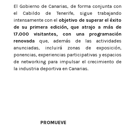
El Gobierno de Canarias, de forma conjunta con
el Cabildo de Tenerife, sigue trabajando
intensamente con el
objetivo de superar el éxito
de su primera edición, que atrajo a más de
17.000 visitantes, con una programación
renovada
que, además de las actividades
anunciadas, incluirá zonas de exposición,
ponencias, experiencias participativas y espacios
de networking para impulsar el crecimiento de
la industria deportiva en Canarias.
PROMUEVE