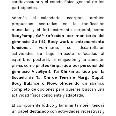
cardiovascular y el estado físico general de los
participantes.
Además, el calendario incorpora también
propuestas centradas en la tonificación
muscular y el fortalecimiento corporal, como
BodyPump, GAP (ofrecida por monitores del
gimnasio Go fit), Body work o entrenamiento
funcional.
Asimismo, se desarrollarán
actividades de bajo impacto enfocadas al
equilibrio postural, la relajación y la atención
plena, como
pilates (impartido por personal del
gimnasio VivaGym), Tai Chi (impartido por la
Escuela de Tai Chi de Tenerife Marga Capa),
Body Balance o Flow,
ofreciendo un abanico
completo de opciones para quienes buscan una
actividad física consciente y adaptada.
El componente lúdico y familiar también tendrá
un papel destacado con actividades recreativas y