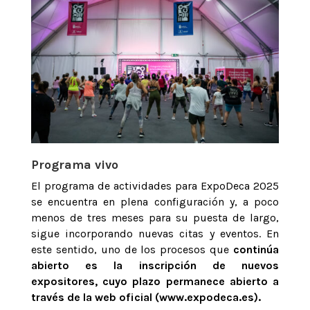
Programa vivo
El programa de actividades para ExpoDeca 2025
se encuentra en plena configuración y, a poco
menos de tres meses para su puesta de largo,
sigue incorporando nuevas citas y eventos. En
este sentido, uno de los procesos que
continúa
abierto es la inscripción de nuevos
expositores, cuyo plazo permanece abierto a
través de la web oficial (www.expodeca.es).