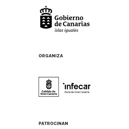
ORGANIZA
PATROCINAN