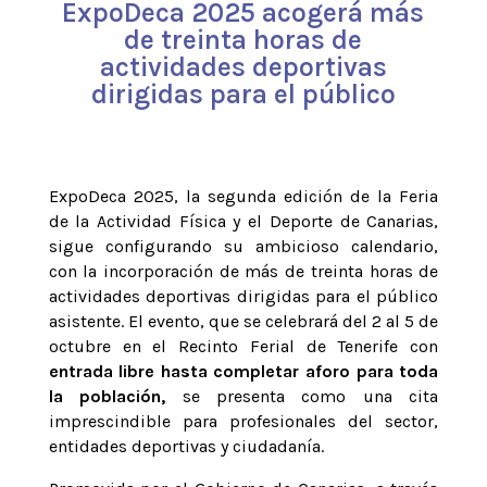
ExpoDeca 2025 acogerá más
de treinta horas de
actividades deportivas
dirigidas para el público
ExpoDeca 2025, la segunda edición de la Feria
de la Actividad Física y el Deporte de Canarias,
sigue configurando su ambicioso calendario,
con la incorporación de más de treinta horas de
actividades deportivas dirigidas para el público
asistente. El evento, que se celebrará del 2 al 5 de
octubre en el Recinto Ferial de Tenerife con
entrada libre hasta completar aforo para toda
la población,
se presenta como una cita
imprescindible para profesionales del sector,
entidades deportivas y ciudadanía.