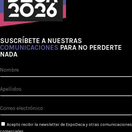
SUSCRÍBETE A NUESTRAS
COMUNICACIONES
PARA NO PERDERTE
NADA
Acepto recibir la newsletter de ExpoDeca y otras comunicaciones
comerciales.