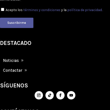
Acepto los
términos y condiciones
y la
política de privacidad.
Suscribirme
DESTACADO
Noticias
Contactar
SÍGUENOS