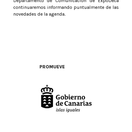
Departamento de Comunicación de ExpoDeca
continuaremos informando puntualmente de las
novedades de la agenda.
PROMUEVE