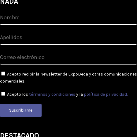
NADA
Acepto recibir la newsletter de ExpoDeca y otras comunicaciones
comerciales.
Acepto los
términos y condiciones
y la
política de privacidad.
Suscribirme
DESTACADO