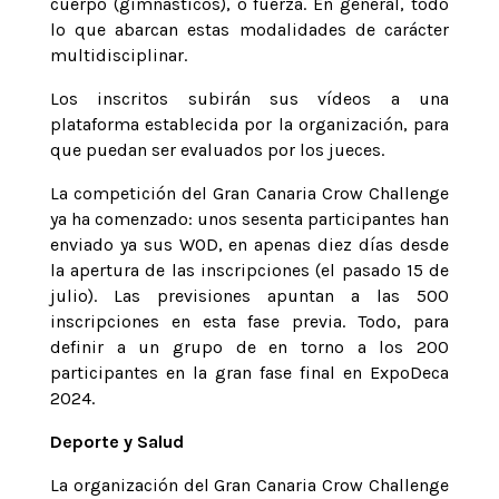
cuerpo (gimnásticos), o fuerza. En general, todo
lo que abarcan estas modalidades de carácter
multidisciplinar.
Los inscritos subirán sus vídeos a una
plataforma establecida por la organización, para
que puedan ser evaluados por los jueces.
La competición del Gran Canaria Crow Challenge
ya ha comenzado: unos sesenta participantes han
enviado ya sus WOD, en apenas diez días desde
la apertura de las inscripciones (el pasado 15 de
julio). Las previsiones apuntan a las 500
inscripciones en esta fase previa. Todo, para
definir a un grupo de en torno a los 200
participantes en la gran fase final en ExpoDeca
2024.
Deporte y Salud
La organización del Gran Canaria Crow Challenge