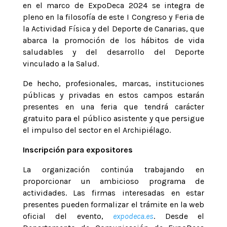
en el marco de ExpoDeca 2024 se integra de
pleno en la filosofía de este I Congreso y Feria de
la Actividad Física y del Deporte de Canarias, que
abarca la promoción de los hábitos de vida
saludables y del desarrollo del Deporte
vinculado a la Salud.
De hecho, profesionales, marcas, instituciones
públicas y privadas en estos campos estarán
presentes en una feria que tendrá carácter
gratuito para el público asistente y que persigue
el impulso del sector en el Archipiélago.
Inscripción para expositores
La organización continúa trabajando en
proporcionar un ambicioso programa de
actividades. Las firmas interesadas en estar
presentes pueden formalizar el trámite en la web
oficial del evento,
expodeca.es
. Desde el