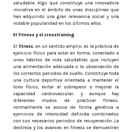
saludable. Algo que constituye una innovadora
iniciativa en el ámbito de unas disciplinas que
han adquirido una gran relevancia social y una
notable popularidad en los últimos años.
El fitness y el crosstraining
El
fitness
, en un sentido amplio, es la práctica de
ejercicio físico para estar en forma, conectado a
unos hábitos de vida saludables que incluyen
una alimentación adecuada o la observación de
los correctos periodos de sueño. Constituye toda
una cultura deportiva orientada a mantener el
tono físico, evitar el sobrepeso o mejorar la
capacidad cardiovascular, y aunque hay
diferentes modos de practicar fitness,
normalmente se asocia de forma genérica a
ejercicios de intensidad definida combinados
con sus necesarios periodos de recuperación. La
destreza y los avances en fitness se demuestran