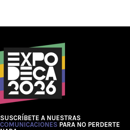
SUSCRÍBETE A NUESTRAS
COMUNICACIONES
PARA NO PERDERTE