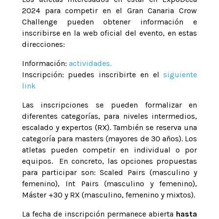
2024 para competir en el Gran Canaria Crow
Challenge pueden obtener información e
inscribirse en la web oficial del evento, en estas
direcciones:
Información:
actividades.
Inscripción: puedes inscribirte en el
siguiente
link
Las inscripciones se pueden formalizar en
diferentes categorías, para niveles intermedios,
escalado y expertos (RX). También se reserva una
categoría para masters (mayores de 30 años). Los
atletas pueden competir en individual o por
equipos. En concreto, las opciones propuestas
para participar son: Scaled Pairs (masculino y
femenino), Int Pairs (masculino y femenino),
Máster +30 y RX (masculino, femenino y mixtos).
La fecha de inscripción permanece abierta
hasta