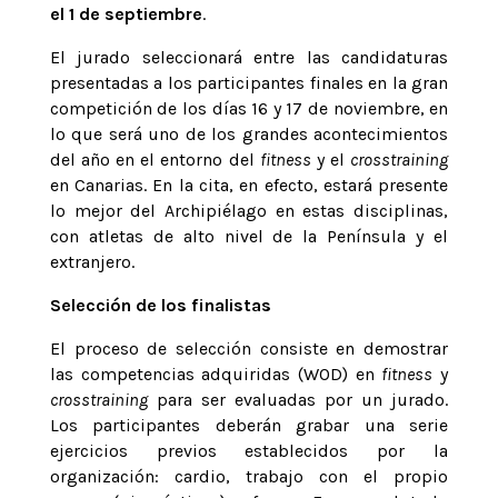
el 1 de septiembre
.
El jurado seleccionará entre las candidaturas
presentadas a los participantes finales en la gran
competición de los días 16 y 17 de noviembre, en
lo que será uno de los grandes acontecimientos
del año en el entorno del
fitness
y el
crosstraining
en Canarias. En la cita, en efecto, estará presente
lo mejor del Archipiélago en estas disciplinas,
con atletas de alto nivel de la Península y el
extranjero.
Selección de los finalistas
El proceso de selección consiste en demostrar
las competencias adquiridas (WOD) en
fitness
y
crosstraining
para ser evaluadas por un jurado.
Los participantes deberán grabar una serie
ejercicios previos establecidos por la
organización: cardio, trabajo con el propio