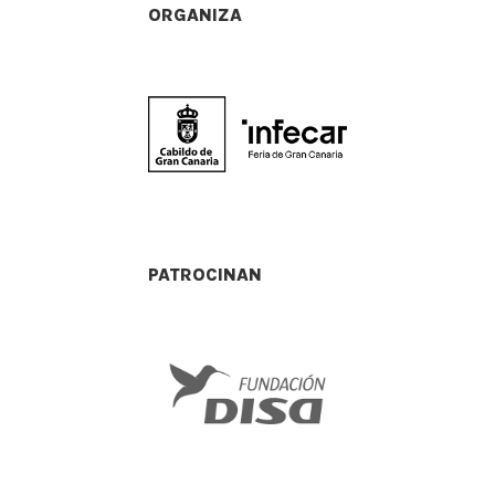
ORGANIZA
PATROCINAN