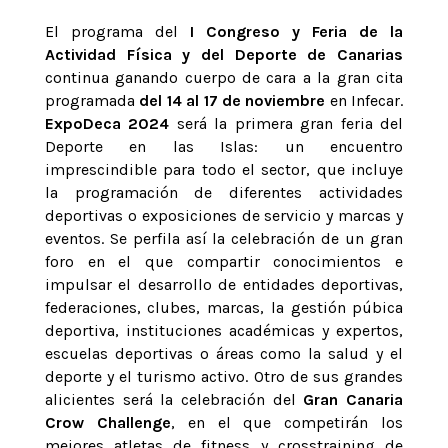
El programa del
I Congreso y Feria de la
Actividad Física y del Deporte de Canarias
continua ganando cuerpo de cara a la gran cita
programada
del 14 al 17 de noviembre
en Infecar.
ExpoDeca 2024
será la primera gran feria del
Deporte en las Islas: un encuentro
imprescindible para todo el sector, que incluye
la programación de diferentes actividades
deportivas o exposiciones de servicio y marcas y
eventos. Se perfila así la celebración de un gran
foro en el que compartir conocimientos e
impulsar el desarrollo de entidades deportivas,
federaciones, clubes, marcas, la gestión púbica
deportiva, instituciones académicas y expertos,
escuelas deportivas o áreas como la salud y el
deporte y el turismo activo. Otro de sus grandes
alicientes será la celebración del
Gran Canaria
Crow Challenge
, en el que competirán los
mejores atletas de fitness y crosstraining de