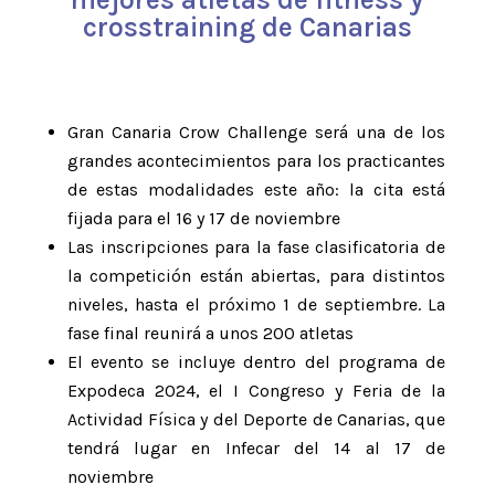
crosstraining de Canarias
Gran Canaria Crow Challenge será una de los
grandes acontecimientos para los practicantes
de estas modalidades este año: la cita está
fijada para el 16 y 17 de noviembre
Las inscripciones para la fase clasificatoria de
la competición están abiertas, para distintos
niveles, hasta el próximo 1 de septiembre. La
fase final reunirá a unos 200 atletas
El evento se incluye dentro del programa de
Expodeca 2024, el I Congreso y Feria de la
Actividad Física y del Deporte de Canarias, que
tendrá lugar en Infecar del 14 al 17 de
noviembre