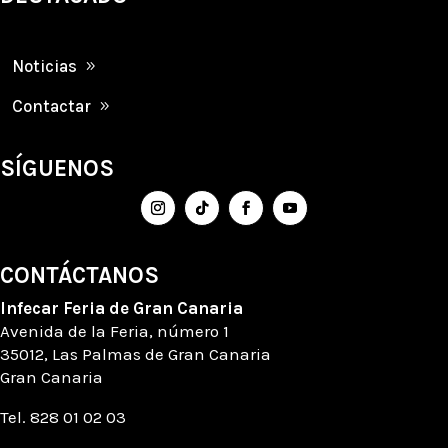
Noticias
Contactar
SÍGUENOS
CONTÁCTANOS
Infecar
Feria de Gran Canaria
Avenida de la Feria
, número
1
35012, Las Palmas de Gran Canaria
Gran Canaria
Tel. 828 01 02 03