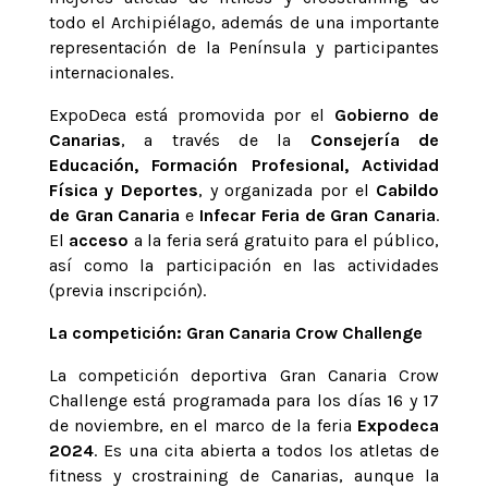
todo el Archipiélago, además de una importante
representación de la Península y participantes
internacionales.
ExpoDeca está promovida por el
Gobierno de
Canarias
, a través de la
Consejería de
Educación, Formación Profesional, Actividad
Física y Deportes
, y organizada por el
Cabildo
de Gran Canaria
e
Infecar Feria de Gran Canaria
.
El
acceso
a la feria será gratuito para el público,
así como la participación en las actividades
(previa inscripción).
La competición: Gran Canaria Crow Challenge
La competición deportiva Gran Canaria Crow
Challenge está programada para los días 16 y 17
de noviembre, en el marco de la feria
Expodeca
2024
. Es una cita abierta a todos los atletas de
fitness y crostraining de Canarias, aunque la