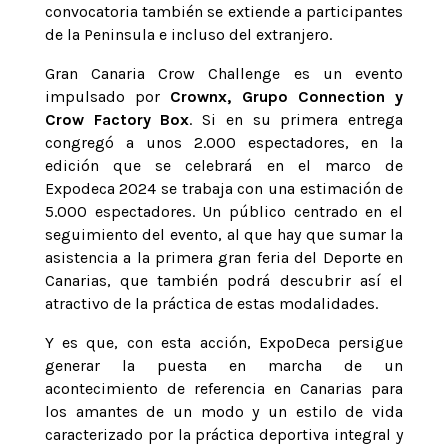
convocatoria también se extiende a participantes
de la Peninsula e incluso del extranjero.
Gran Canaria Crow Challenge es un evento
impulsado por
Crownx, Grupo Connection y
Crow Factory Box
. Si en su primera entrega
congregó a unos 2.000 espectadores, en la
edición que se celebrará en el marco de
Expodeca 2024 se trabaja con una estimación de
5.000 espectadores. Un público centrado en el
seguimiento del evento, al que hay que sumar la
asistencia a la primera gran feria del Deporte en
Canarias, que también podrá descubrir así el
atractivo de la práctica de estas modalidades.
Y es que, con esta acción, ExpoDeca persigue
generar la puesta en marcha de un
acontecimiento de referencia en Canarias para
los amantes de un modo y un estilo de vida
caracterizado por la práctica deportiva integral y