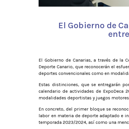
El Gobierno de Ca
entr
El Gobierno de Canarias, a través de la C
Deporte Canario, que reconocerán el esfuer
deportes convencionales como en modalida
Estas distinciones, que se entregarán p
calendario de actividades de ExpoDeca 20
modalidades deportistas y juegos motores 
En concreto, del primer bloque se reconoce
labor en materia de deporte adaptado e in
temporada 2023/2024, así como una mención