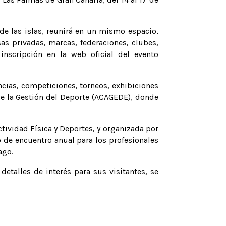
de las islas, reunirá en un mismo espacio,
sas privadas, marcas, federaciones, clubes,
inscripción en la web oficial del evento
cias, competiciones, torneos, exhibiciones
 de la Gestión del Deporte (ACAGEDE), donde
tividad Física y Deportes, y organizada por
 de encuentro anual para los profesionales
ago.
etalles de interés para sus visitantes, se