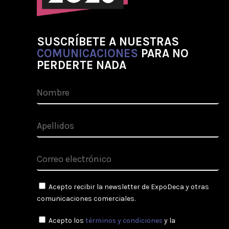
SUSCRÍBETE A NUESTRAS
COMUNICACIONES
PARA NO
PERDERTE NADA
Acepto recibir la newsletter de ExpoDeca y otras
comunicaciones comerciales.
Acepto los
términos y condiciones
y la