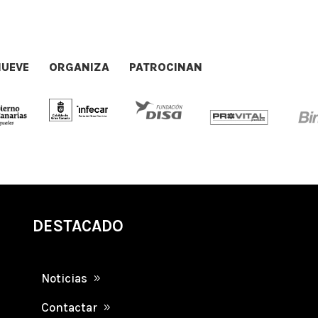
UEVE
ORGANIZA
PATROCINAN
DESTACADO
Noticias
Contactar