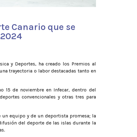
rte Canario que se
 2024
ísica y Deportes, ha creado los Premios al
una trayectoria o labor destacadas tanto en
o 15 de noviembre en Infecar, dentro del
deportes convencionales y otras tres para
de un equipo y de un deportista promesa; la
fusión del deporte de las islas durante la
as.