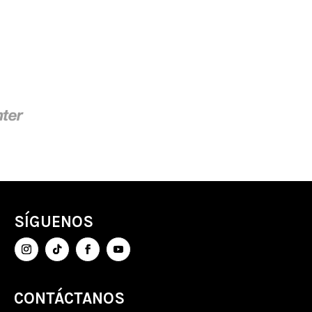
SÍGUENOS
CONTÁCTANOS