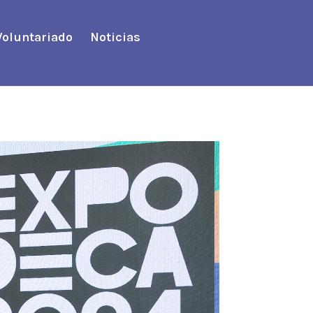
Voluntariado
Noticias