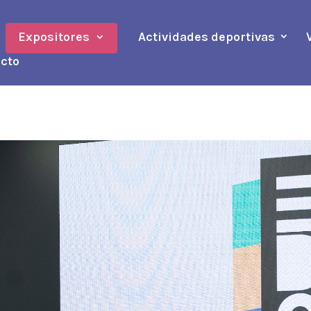
Expositores
Actividades deportivas
cto