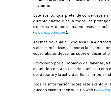
noviembre.
Este evento, que pretende convertirse en 
durante cuatro días, a todos los protagoni
expertos y deportistas. Además, estará 
(
www.expodeca.es
).
Además de la gala, ExpoDeca 2024 ofrecerá
y clases prácticas, así como la celebració
especialistas debatirán sobre el desarrollo 
Promovido por el Gobierno de Canarias, a t
el Cabildo de Gran Canaria e Infecar Feri
del deporte y la actividad física, impulsand
Toda la información sobre este evento y l
pueden encontrar en su sitio web (
www.exp