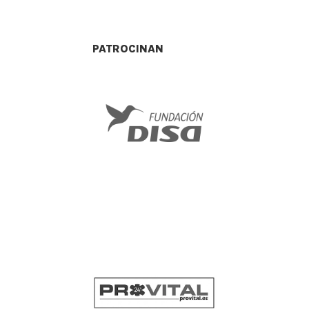
PATROCINAN