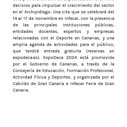
decisivo para impulsar el crecimiento del sector
en el Archipiélago. Una cita que se celebrará del
14 al 17 de noviembre en Infecar, con la presencia
de las principales instituciones públicas,
entidades docentes, expertos y empresas
relacionadas con el Deporte en Canarias, y una
amplia agenda de actividades para el público,
que tendrá entrada gratuita (reservas en
expodeca.es). ExpoDeca 2024 está promovida
por el Gobierno de Canarias, a través de la
Consejería de Educación, Formación Profesional,
Actividad Física y Deportes, y organizada por el
Cabildo de Gran Canaria e Infecar Feria de Gran
Canaria.