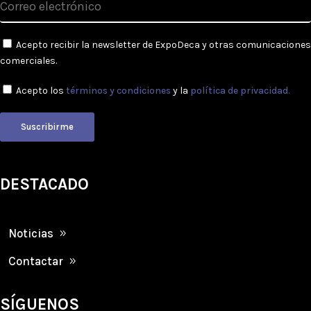
Acepto recibir la newsletter de ExpoDeca y otras comunicaciones
comerciales.
Acepto los
términos y condiciones
y la
política de privacidad.
Suscribirme
DESTACADO
Noticias
Contactar
SÍGUENOS