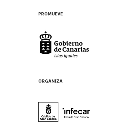
PROMUEVE
ORGANIZA