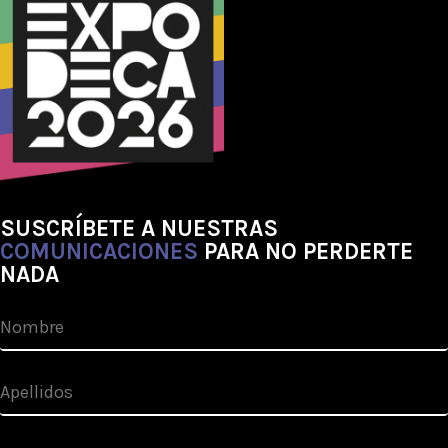
SUSCRÍBETE A NUESTRAS
COMUNICACIONES
PARA NO PERDERTE
NADA