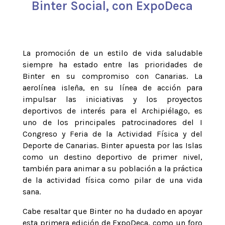
Binter Social, con ExpoDeca
La promoción de un estilo de vida saludable
siempre ha estado entre las prioridades de
Binter en su compromiso con Canarias. La
aerolínea isleña, en su línea de acción para
impulsar las iniciativas y los proyectos
deportivos de interés para el Archipiélago, es
uno de los principales patrocinadores del I
Congreso y Feria de la Actividad Física y del
Deporte de Canarias. Binter apuesta por las Islas
como un destino deportivo de primer nivel,
también para animar a su población a la práctica
de la actividad física como pilar de una vida
sana.
Cabe resaltar que Binter no ha dudado en apoyar
esta primera edición de ExpoDeca, como un foro